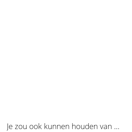
Je zou ook kunnen houden van …