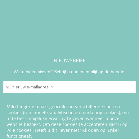
NIEUWSBRIEF
Wilt u niets missen? Schrijf u dan in en blijf op de hoogte:
Milo Lingerie
maakt gebruik van verschillende soorten
cookies (functionele, analytische en marketing cookies), om
u de best mogelijke ervaring te geven wanneer u onze
website bezoekt. Om deze cookies te accepteren klikt u op
'Alle cookies'. Heeft u dit liever niet? Klik dan op 'Enkel
functioneel'.