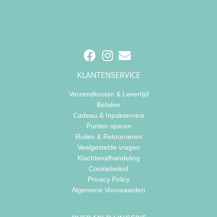
KLANTENSERVICE
Verzendkosten & Levertijd
Betalen
Cadeau & Inpakservice
Punten sparen
Ruilen & Retourneren
Veelgestelde vragen
Klachtenafhandeling
Cookiebeleid
Privacy Policy
Algemene Voorwaarden