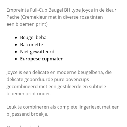
Empreinte Full-Cup Beugel BH type Joyce in de kleur
Peche (Cremekleur met in diverse roze tinten
een bloemen print)
Beugel beha
Balconette
Niet gewatteerd
Europese cupmaten
Joyce is een delicate en moderne beugelbeha, die
delicate geborduurde pure bovencups
gecombineerd met een gestileerde en subtiele
bloemenprint onder.
Leuk te combineren als complete lingerieset met een
bijpassend broekje.