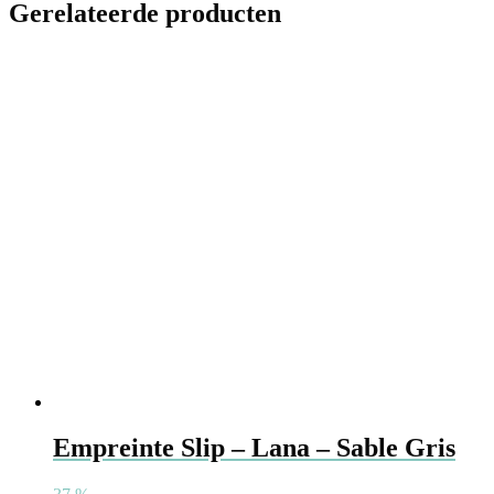
Gerelateerde producten
Empreinte Slip – Lana – Sable Gris