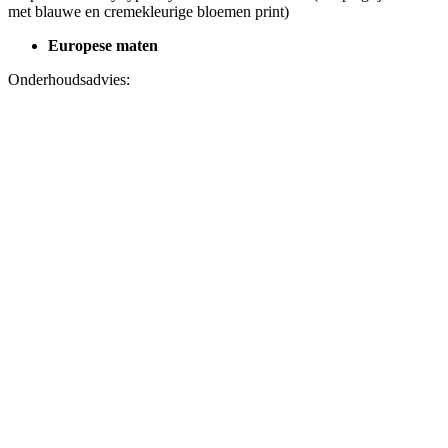
met blauwe en cremekleurige bloemen print)
Europese maten
Onderhoudsadvies: