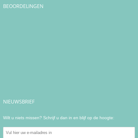
BEOORDELINGEN
NIEUWSBRIEF
Wilt u niets missen? Schrijf u dan in en blijf op de hoogte: