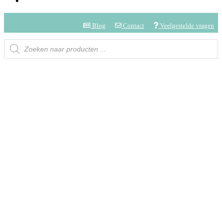
Blog
Contact
Veelgestelde vragen