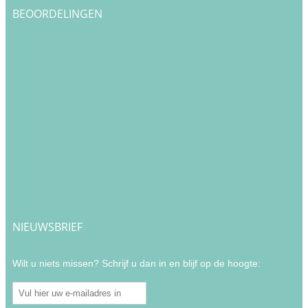
BEOORDELINGEN
NIEUWSBRIEF
Wilt u niets missen? Schrijf u dan in en blijf op de hoogte: