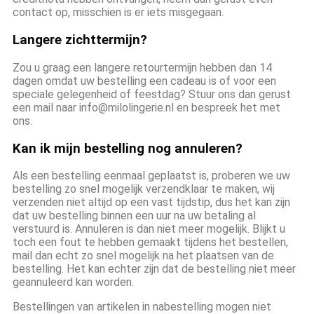
contact op, misschien is er iets misgegaan.
Langere zichttermijn?
Zou u graag een langere retourtermijn hebben dan 14
dagen omdat uw bestelling een cadeau is of voor een
speciale gelegenheid of feestdag? Stuur ons dan gerust
een mail naar info@milolingerie.nl en bespreek het met
ons.
Kan ik mijn bestelling nog annuleren?
Als een bestelling eenmaal geplaatst is, proberen we uw
bestelling zo snel mogelijk verzendklaar te maken, wij
verzenden niet altijd op een vast tijdstip, dus het kan zijn
dat uw bestelling binnen een uur na uw betaling al
verstuurd is. Annuleren is dan niet meer mogelijk. Blijkt u
toch een fout te hebben gemaakt tijdens het bestellen,
mail dan echt zo snel mogelijk na het plaatsen van de
bestelling. Het kan echter zijn dat de bestelling niet meer
geannuleerd kan worden.
Bestellingen van artikelen in nabestelling mogen niet