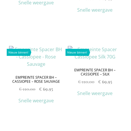
Snelle weergave
Snelle weergave
Nieuw binnen!
Nieuw binnen!
EMPREINTE SPACER BH –
CASSIOPEE – SILK
EMPREINTE SPACER BH –
€
110.00
€
69.95
CASSIOPEE – ROSE SAUVAGE
€
110.00
€
69.95
Snelle weergave
Snelle weergave