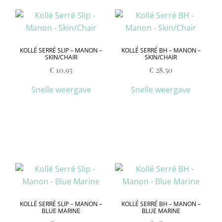
KOLLÉ SERRÉ SLIP – MANON –
KOLLÉ SERRÉ BH – MANON –
SKIN/CHAIR
SKIN/CHAIR
€
10.95
€
28.50
Snelle weergave
Snelle weergave
KOLLÉ SERRÉ SLIP – MANON –
KOLLÉ SERRÉ BH – MANON –
BLUE MARINE
BLUE MARINE