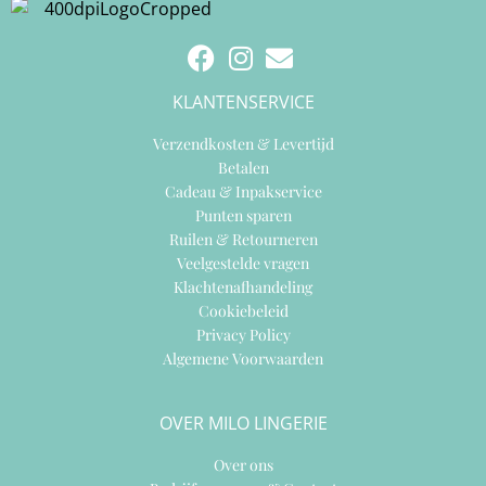
KLANTENSERVICE
Verzendkosten & Levertijd
Betalen
Cadeau & Inpakservice
Punten sparen
Ruilen & Retourneren
Veelgestelde vragen
Klachtenafhandeling
Cookiebeleid
Privacy Policy
Algemene Voorwaarden
OVER MILO LINGERIE
Over ons