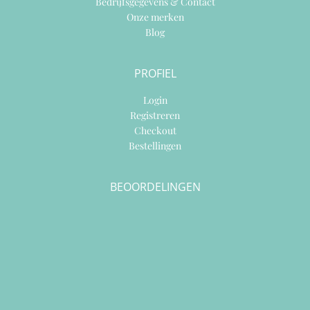
Bedrijfsgegevens & Contact
Onze merken
Blog
PROFIEL
Login
Registreren
Checkout
Bestellingen
BEOORDELINGEN