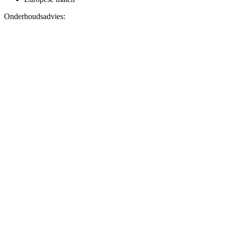
Onderhoudsadvies: