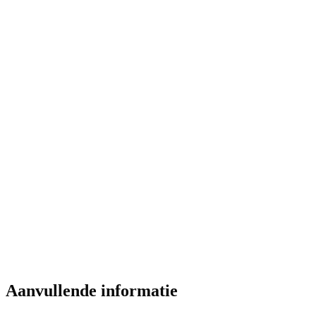
Aanvullende informatie