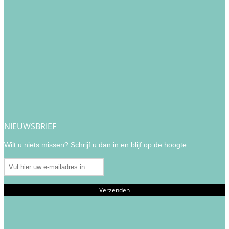
NIEUWSBRIEF
Wilt u niets missen? Schrijf u dan in en blijf op de hoogte: