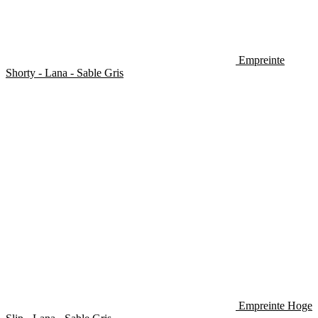
Empreinte
Shorty - Lana - Sable Gris
Empreinte Hoge