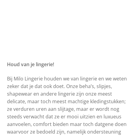
Houd van je lingerie!
Bij Milo Lingerie houden we van lingerie en we weten
zeker dat je dat ook doet. Onze beha’s, slipjes,
shapewear en andere lingerie zijn onze meest
delicate, maar toch meest machtige kledingstukken;
ze verduren uren aan slijtage, maar er wordt nog
steeds verwacht dat ze er mooi uitzien en luxueus
aanvoelen, comfort bieden maar toch datgene doen
waarvoor ze bedoeld zijn, namelijk ondersteuning