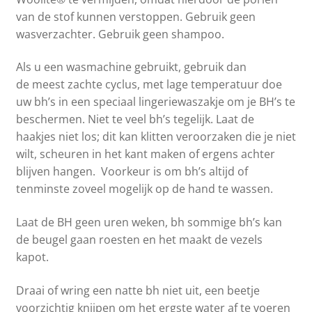
van de stof kunnen verstoppen. Gebruik geen
wasverzachter. Gebruik geen shampoo.
Als u een wasmachine gebruikt, gebruik dan
de meest zachte cyclus, met lage temperatuur doe
uw bh’s in een speciaal lingeriewaszakje om je BH’s te
beschermen. Niet te veel bh’s tegelijk. Laat de
haakjes niet los; dit kan klitten veroorzaken die je niet
wilt, scheuren in het kant maken of ergens achter
blijven hangen. Voorkeur is om bh’s altijd of
tenminste zoveel mogelijk op de hand te wassen.
Laat de BH geen uren weken, bh sommige bh’s kan
de beugel gaan roesten en het maakt de vezels
kapot.
Draai of wring een natte bh niet uit, een beetje
voorzichtig knijpen om het ergste water af te voeren