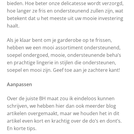
bieden. Hoe beter onze delicatesse wordt verzorgd,
hoe langer ze fris en ondersteunend zullen zijn, wat
betekent dat u het meeste uit uw mooie investering
haalt.
Als je klaar bent om je garderobe op te frissen,
hebben we een mooi assortiment ondersteunend,
soepel ondergoed, mooie, ondersteunende beha’s
en prachtige lingerie in stijlen die ondersteunen,
soepel en mooi zijn. Geef toe aan je zachtere kant!
Aanpassen
Over de juiste BH maat zou ik eindeloos kunnen
schrijven, we hebben hier dan ook meerder blog
artikelen overgemaakt, maar we houden het in dit
artikel even kort en krachtig over de do’s en dont’s.
En korte tips.