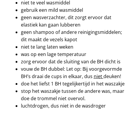
niet te veel wasmiddel
gebruik een mild wasmiddel
geen wasverzachter, dit zorgt ervoor dat
elastiek kan gaan lubberen
geen shampoo of andere reinigingsmiddelen;
dit maakt de vezels kapot
niet te lang laten weken
was op een lage temperatuur
zorg ervoor dat de sluiting van de BH dicht is
vouw de BH dubbel: Let op: Bij voorgevormde
BH’s draai de cups in elkaar, dus
niet
deuken!
doe het liefst 1 BH tegelijkertijd in het waszakje
stop het waszakje tussen de andere was, maar
doe de trommel niet overvol.
luchtdrogen, dus niet in de wasdroger