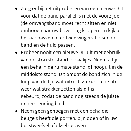
Zorg er bij het uitproberen van een nieuwe BH
voor dat de band parallel is met de voorzijde
(de omvangsband moet recht zitten en niet
omhoog naar uw bovenrug kruipen. En kijk bij
het aanpassen of er twee vingers tussen de
band en de huid passen.
Probeer nooit een nieuwe BH uit met gebruik
van de strakste stand in haakjes. Neem altijd
een beha in de ruimste stand, of hooguit in de
middelste stand. Dit omdat de band zich in de
loop van de tijd wat uitrekt, zo kunt u de bh
weer wat strakker zetten als dit is
gebeurd, zodat de band nog steeds de juiste
ondersteuning biedt.
Neem geen genoegen met een beha die
beugels heeft die porren, pijn doen of in uw
borstweefsel of oksels graven.