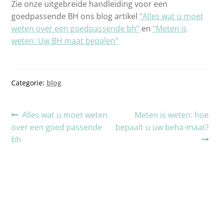
Zie onze uitgebreide handleiding voor een
goedpassende BH ons blog artikel
“Alles wat u moet
weten over een goedpassende bh”
en
“Meten is
weten: Uw BH maat bepalen”
Categorie:
blog
Alles wat u moet weten
Meten is weten: hoe
over een goed passende
bepaalt u uw beha-maat?
bh