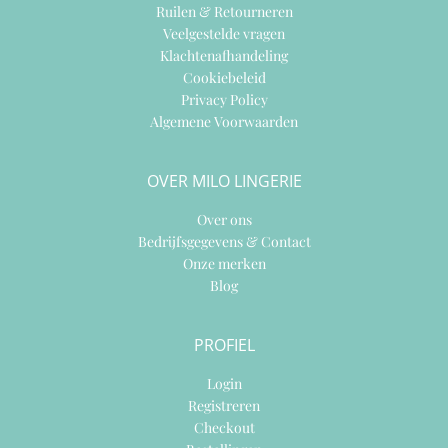
Ruilen & Retourneren
Veelgestelde vragen
Klachtenafhandeling
Cookiebeleid
Privacy Policy
Algemene Voorwaarden
OVER MILO LINGERIE
Over ons
Bedrijfsgegevens & Contact
Onze merken
Blog
PROFIEL
Login
Registreren
Checkout