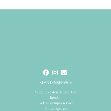
KLANTENSERVICE
Verzendkosten & Levertijd
Betalen
Cadeau & Inpakservice
Punten sparen