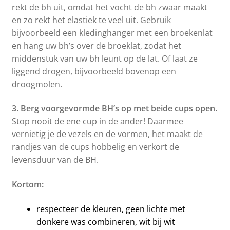
rekt de bh uit, omdat het vocht de bh zwaar maakt
en zo rekt het elastiek te veel uit. Gebruik
bijvoorbeeld een kledinghanger met een broekenlat
en hang uw bh’s over de broeklat, zodat het
middenstuk van uw bh leunt op de lat. Of laat ze
liggend drogen, bijvoorbeeld bovenop een
droogmolen.
3. Berg voorgevormde BH’s op met beide cups open.
Stop nooit de ene cup in de ander! Daarmee
vernietig je de vezels en de vormen, het maakt de
randjes van de cups hobbelig en verkort de
levensduur van de BH.
Kortom:
respecteer de kleuren, geen lichte met
donkere was combineren, wit bij wit