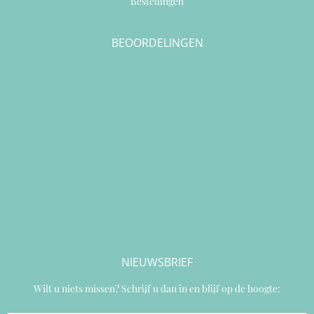
Bestellingen
BEOORDELINGEN
NIEUWSBRIEF
Wilt u niets missen? Schrijf u dan in en blijf op de hoogte: