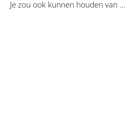
Je zou ook kunnen houden van …