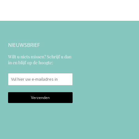
NIEUWSBRIEF
Wilt u niets missen? Schrijf u dan
in en blijf op de hoogte: