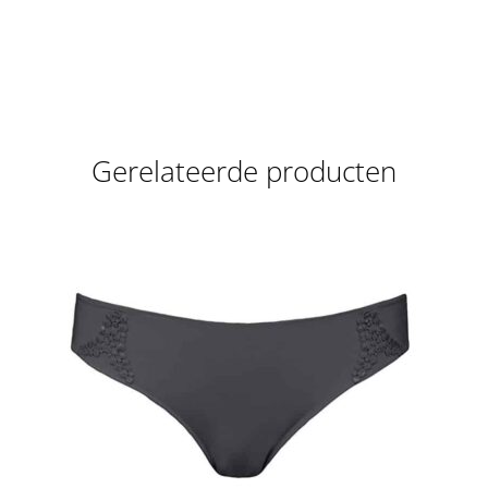
Gerelateerde producten