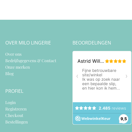
OVER MILO LINGERIE
BEOORDELINGEN
Over ons
Bedrijfsgegevens & Contact
Onze merken
Blog
PROFIEL
Login
Registreren
Checkout
Bestellingen