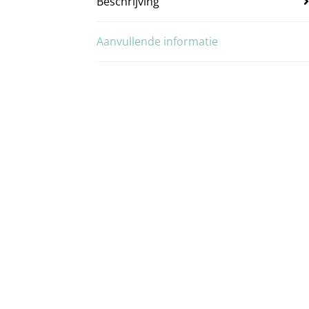
Beschrijving
Aanvullende informatie