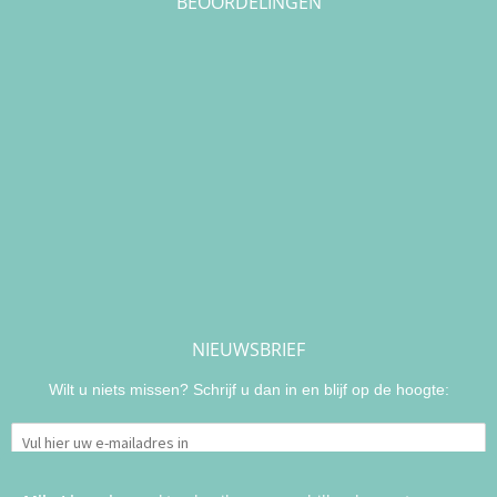
BEOORDELINGEN
NIEUWSBRIEF
Wilt u niets missen? Schrijf u dan in en blijf op de hoogte: