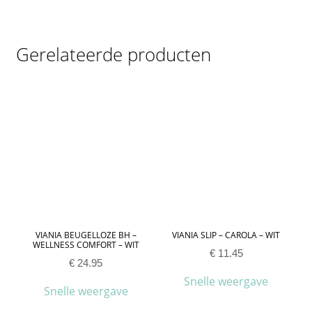
Gerelateerde producten
VIANIA BEUGELLOZE BH –
VIANIA SLIP – CAROLA – WIT
WELLNESS COMFORT – WIT
€
11.45
€
24.95
Snelle weergave
Snelle weergave