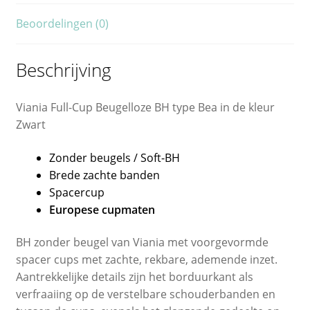
Beoordelingen (0)
Beschrijving
Viania Full-Cup Beugelloze BH type Bea in de kleur
Zwart
Zonder beugels / Soft-BH
Brede zachte banden
Spacercup
Europese cupmaten
BH zonder beugel van Viania met voorgevormde
spacer cups met zachte, rekbare, ademende inzet.
Aantrekkelijke details zijn het borduurkant als
verfraaiing op de verstelbare schouderbanden en