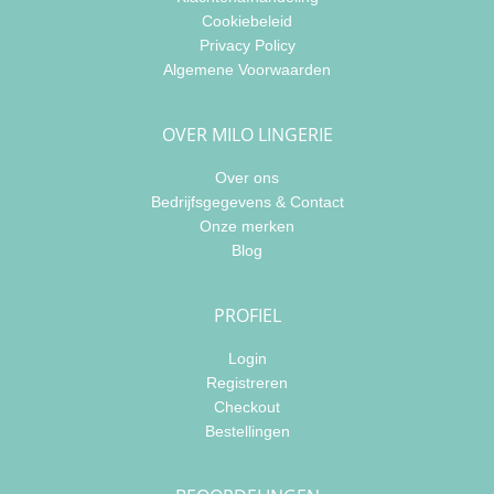
Cookiebeleid
Privacy Policy
Algemene Voorwaarden
OVER MILO LINGERIE
Over ons
Bedrijfsgegevens & Contact
Onze merken
Blog
PROFIEL
Login
Registreren
Checkout
Bestellingen