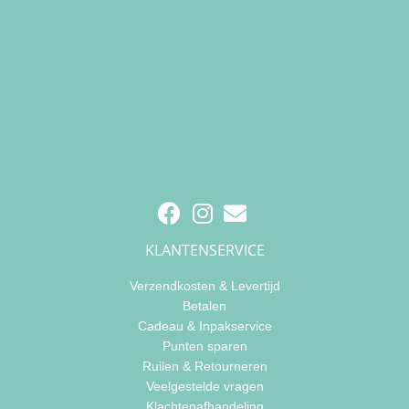
KLANTENSERVICE
Verzendkosten & Levertijd
Betalen
Cadeau & Inpakservice
Punten sparen
Ruilen & Retourneren
Veelgestelde vragen
Klachtenafhandeling