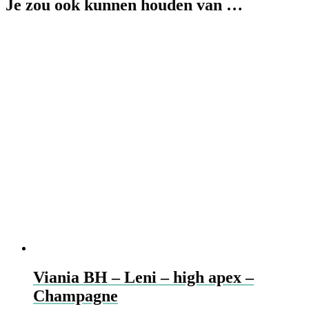
Je zou ook kunnen houden van …
Viania BH – Leni – high apex –
Champagne