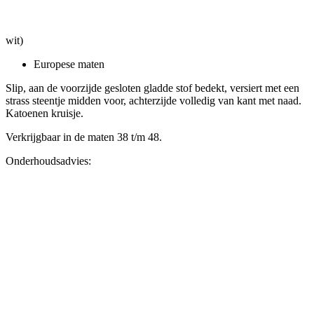
wit)
Europese maten
Slip, aan de voorzijde gesloten gladde stof bedekt, versiert met een
strass steentje midden voor, achterzijde volledig van kant met naad.
Katoenen kruisje.
Verkrijgbaar in de maten 38 t/m 48.
Onderhoudsadvies: