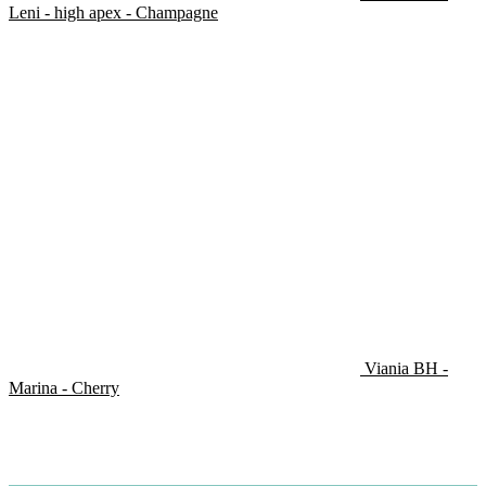
Leni - high apex - Champagne
Viania BH -
Marina - Cherry