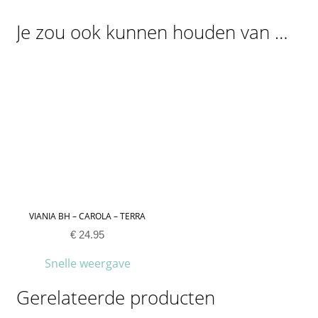
Je zou ook kunnen houden van …
VIANIA BH – CAROLA – TERRA
€
24.95
Snelle weergave
Gerelateerde producten