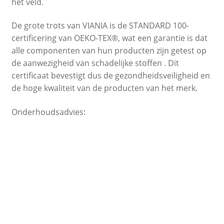
het veld.
De grote trots van VIANIA is de STANDARD 100-
certificering van OEKO-TEX®, wat een garantie is dat
alle componenten van hun producten zijn getest op
de aanwezigheid van schadelijke stoffen . Dit
certificaat bevestigt dus de gezondheidsveiligheid en
de hoge kwaliteit van de producten van het merk.
Onderhoudsadvies: