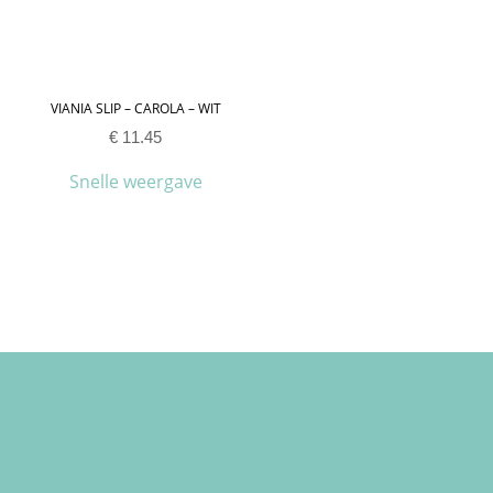
VIANIA SLIP – CAROLA – WIT
€
11.45
Snelle weergave