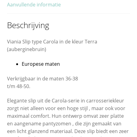
Aanvullende informatie
Beschrijving
Viania Slip type Carola in de kleur Terra
(auberginebruin)
Europese maten
Verkrijgbaar in de maten 36-38
t/m 48-50.
Elegante slip uit de Carola-serie in carrosseriekleur
zorgt niet alleen voor een hoge stijl , maar ook voor
maximaal comfort. Hun ontwerp omvat zeer platte
en aangename pantyzomen , die zijn gemaakt van
een licht glanzend materiaal. Deze slip biedt een zeer