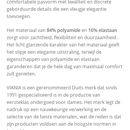
comfortabele pasvorm met kwaliteit en discrete
geborduurde details die een vleugje elegantie
toevoegen.
Het materiaal van
84% polyamide
en
16% elastaan
​​
zorgt voor zachtheid, flexibiliteit en duurzaamheid .
Het licht glanzende karakter van het materiaal geeft
het slipje een elegante uitstraling, terwijl de
eigenschappen van polyamide en elastaan ​​
garanderen dat je de hele dag van maximaal comfort
zult genieten.
VIANIA is een gerenommeerd Duits merk dat sinds
1991 gespecialiseerd is in de productie van
eersteklas ondergoed voor dames. Het merk legt de
nadruk op een nauwkeurige verwerking en de
selectie van de beste materialen, wat de reden is dat
zijn producten voldoen aan de hoogste normen in