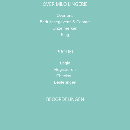
OVER MILO LINGERIE
Over ons
Bedrijfsgegevens & Contact
Onze merken
Blog
PROFIEL
Login
Registreren
Checkout
Bestellingen
BEOORDELINGEN