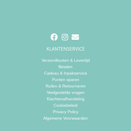
KLANTENSERVICE
Verzendkosten & Levertijd
Betalen
Cadeau & Inpakservice
Punten sparen
Ruilen & Retourneren
Veelgestelde vragen
Klachtenafhandeling
Cookiebeleid
Privacy Policy
Algemene Voorwaarden