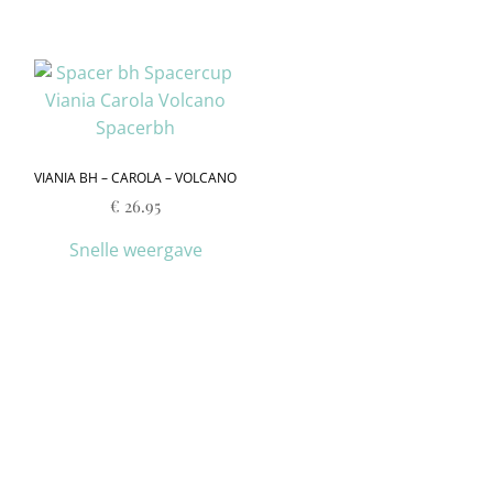
VIANIA BH – CAROLA – VOLCANO
€
26.95
Snelle weergave