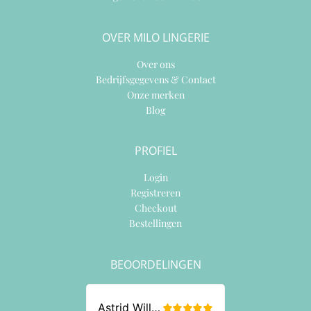
OVER MILO LINGERIE
Over ons
Bedrijfsgegevens & Contact
Onze merken
Blog
PROFIEL
Login
Registreren
Checkout
Bestellingen
BEOORDELINGEN