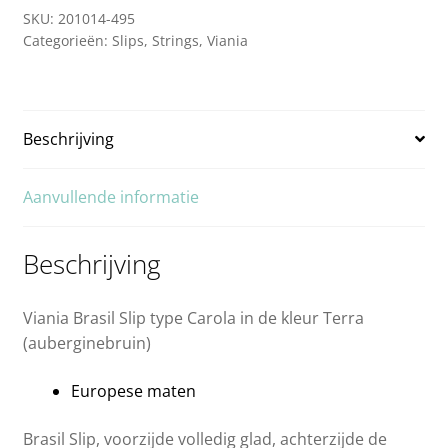
SKU:
201014-495
Categorieën:
Slips
,
Strings
,
Viania
Beschrijving
Aanvullende informatie
Beschrijving
Viania Brasil Slip type Carola in de kleur Terra
(auberginebruin)
Europese maten
Brasil Slip, voorzijde volledig glad, achterzijde de