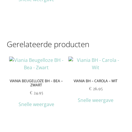
Gerelateerde producten
VIANIA BEUGELLOZE BH – BEA –
VIANIA BH – CAROLA – WIT
ZWART
€
26.95
€
24.95
Snelle weergave
Snelle weergave