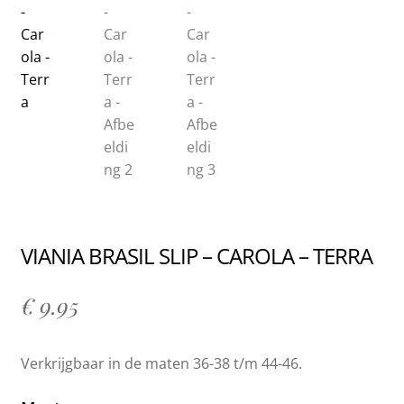
VIANIA BRASIL SLIP – CAROLA – TERRA
€
9.95
Verkrijgbaar in de maten 36-38 t/m 44-46.