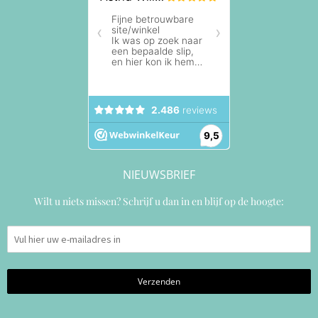
NIEUWSBRIEF
Wilt u niets missen? Schrijf u dan in en blijf op de hoogte: