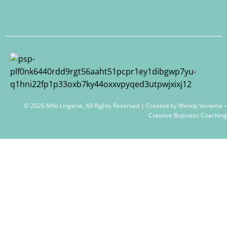
© 2026 Milo Lingerie, All Rights Reserved | Created by
Wendy Venema –
Creative Business Coaching