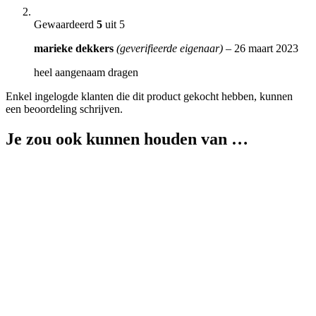
Gewaardeerd
5
uit 5
marieke dekkers
(geverifieerde eigenaar)
–
26 maart 2023
heel aangenaam dragen
Enkel ingelogde klanten die dit product gekocht hebben, kunnen
een beoordeling schrijven.
Je zou ook kunnen houden van …