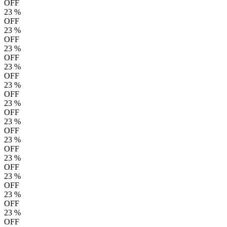
OFF
23
%
OFF
23
%
OFF
23
%
OFF
23
%
OFF
23
%
OFF
23
%
OFF
23
%
OFF
23
%
OFF
23
%
OFF
23
%
OFF
23
%
OFF
23
%
OFF