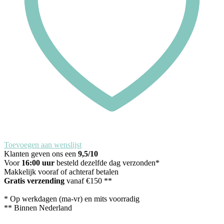
Toevoegen aan wenslijst
Klanten geven ons een
9,5/10
Voor
16:00 uur
besteld dezelfde dag verzonden*
Makkelijk vooraf of achteraf betalen
Gratis verzending
vanaf €150 **
* Op werkdagen (ma-vr) en mits voorradig
** Binnen Nederland