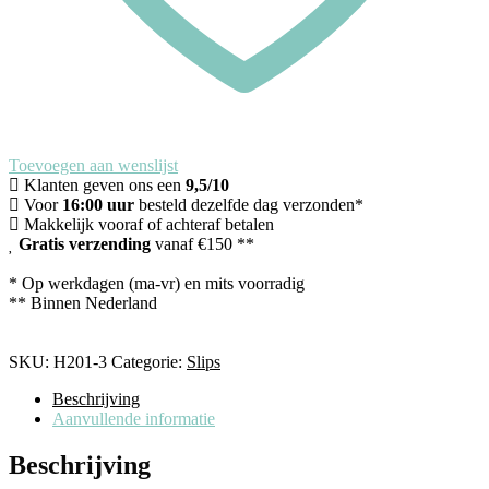
Toevoegen aan wenslijst
Klanten geven ons een
9,5/10
Voor
16:00 uur
besteld dezelfde dag verzonden*
Makkelijk vooraf of achteraf betalen
Gratis verzending
vanaf €150 **
* Op werkdagen (ma-vr) en mits voorradig
** Binnen Nederland
SKU:
H201-3
Categorie:
Slips
Beschrijving
Aanvullende informatie
Beschrijving