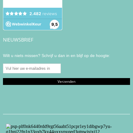
NIEUWSBRIEF
Wilt u niets missen? Schrijf u dan in en blijf op de hoogte: