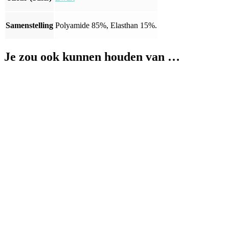
Samenstelling
Polyamide 85%, Elasthan 15%.
Je zou ook kunnen houden van …