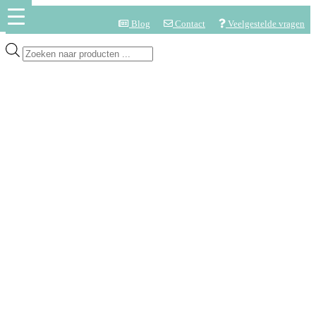
Blog
Contact
Veelgestelde vragen