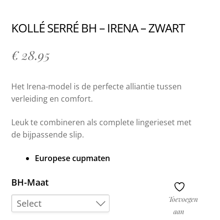
KOLLÉ SERRÉ BH – IRENA – ZWART
€
28.95
Het Irena-model is de perfecte alliantie tussen
verleiding en comfort.
Leuk te combineren als complete lingerieset met
de bijpassende slip.
Europese cupmaten
BH-Maat
Toevoegen
Select
aan