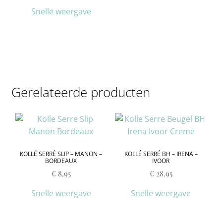
Snelle weergave
Gerelateerde producten
KOLLÉ SERRÉ SLIP – MANON –
KOLLÉ SERRÉ BH – IRENA –
BORDEAUX
IVOOR
€
8.95
€
28.95
Snelle weergave
Snelle weergave