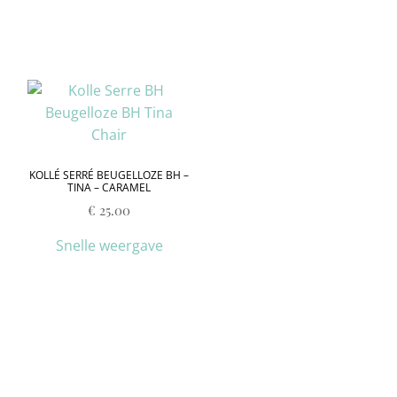
KOLLÉ SERRÉ BEUGELLOZE BH –
TINA – CARAMEL
€
25.00
Snelle weergave