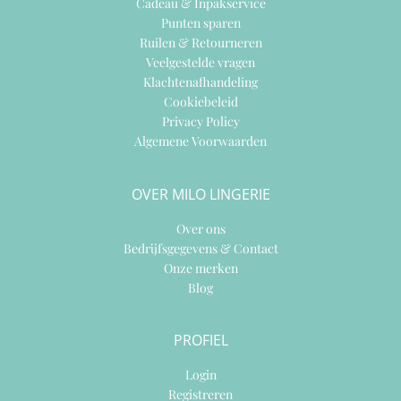
Cadeau & Inpakservice
Punten sparen
Ruilen & Retourneren
Veelgestelde vragen
Klachtenafhandeling
Cookiebeleid
Privacy Policy
Algemene Voorwaarden
OVER MILO LINGERIE
Over ons
Bedrijfsgegevens & Contact
Onze merken
Blog
PROFIEL
Login
Registreren