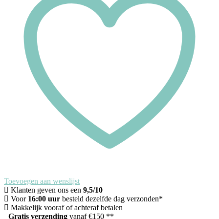
Toevoegen aan wenslijst
Klanten geven ons een
9,5/10
Voor
16:00 uur
besteld dezelfde dag verzonden*
Makkelijk vooraf of achteraf betalen
Gratis verzending
vanaf €150 **