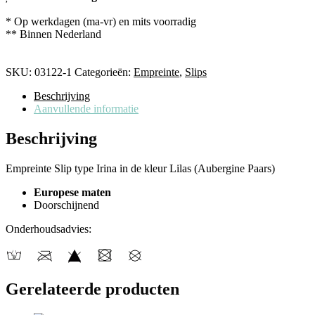
* Op werkdagen (ma-vr) en mits voorradig
** Binnen Nederland
SKU:
03122-1
Categorieën:
Empreinte
,
Slips
Beschrijving
Aanvullende informatie
Beschrijving
Empreinte Slip type Irina in de kleur Lilas (Aubergine Paars)
Europese maten
Doorschijnend
Onderhoudsadvies:
Gerelateerde producten