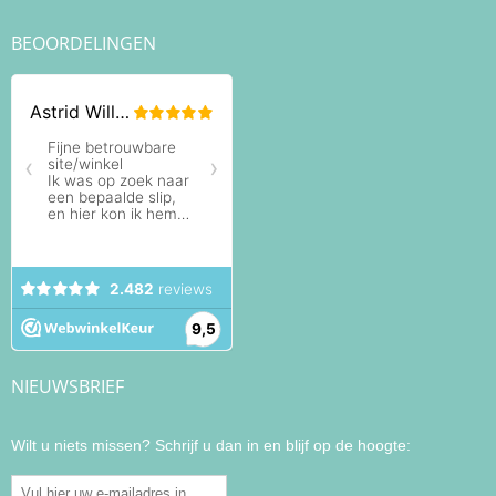
BEOORDELINGEN
NIEUWSBRIEF
Wilt u niets missen? Schrijf u dan in en blijf op de hoogte: