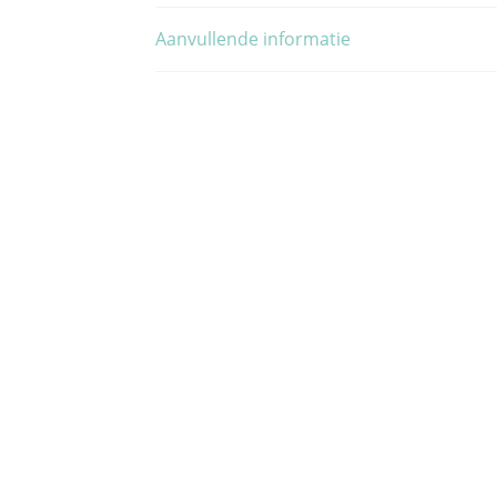
Aanvullende informatie