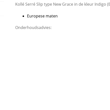
Kollé Serré Slip type New Grace in de kleur Indigo (
Europese maten
Onderhoudsadvies: