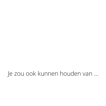
Je zou ook kunnen houden van …