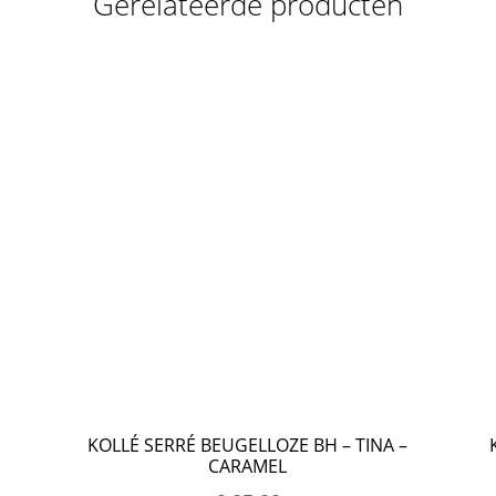
Gerelateerde producten
KOLLÉ SERRÉ BEUGELLOZE BH – TINA –
CARAMEL