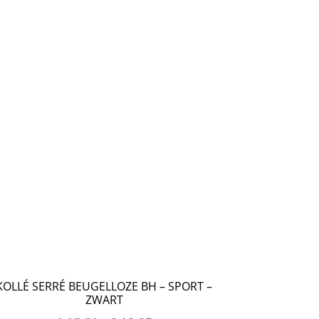
KOLLÉ SERRÉ BEUGELLOZE BH – SPORT –
ZWART