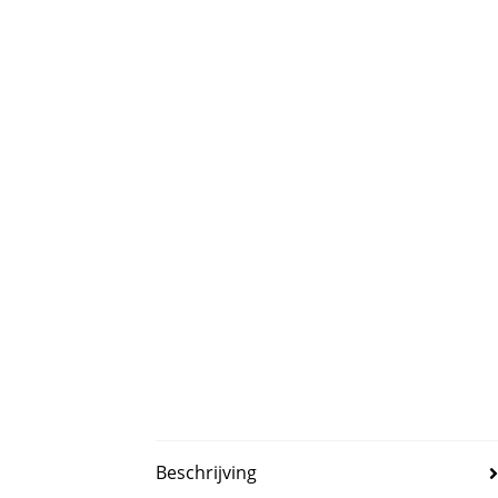
Beschrijving