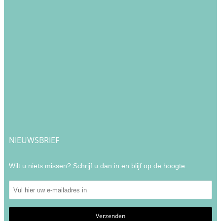
NIEUWSBRIEF
Wilt u niets missen? Schrijf u dan in en blijf op de hoogte: