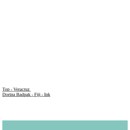
Top - Veracruz
Dorina Badpak - Fiji - Ink