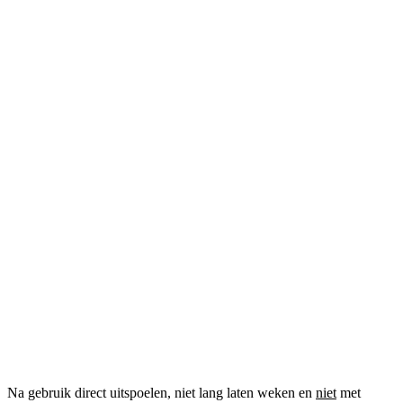
Na gebruik direct uitspoelen, niet lang laten weken en
niet
met