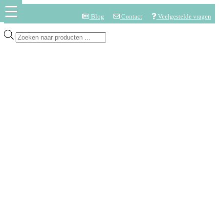
Blog
Contact
Veelgestelde vragen