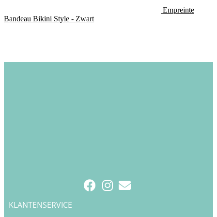
Empreinte
Bandeau Bikini Style - Zwart
KLANTENSERVICE