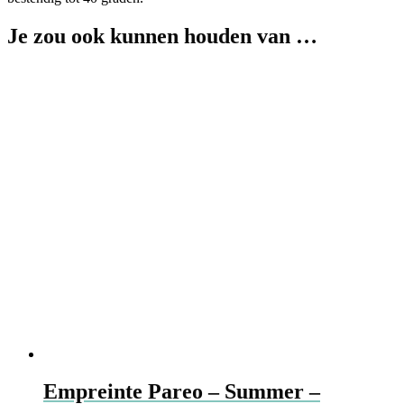
Je zou ook kunnen houden van …
Empreinte Pareo – Summer –