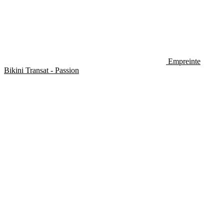
Empreinte
Bikini Transat - Passion