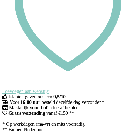
Toevoegen aan wenslijst
Klanten geven ons een
9,5/10
Voor
16:00 uur
besteld dezelfde dag verzonden*
Makkelijk vooraf of achteraf betalen
Gratis verzending
vanaf €150 **
* Op werkdagen (ma-vr) en mits voorradig
** Binnen Nederland