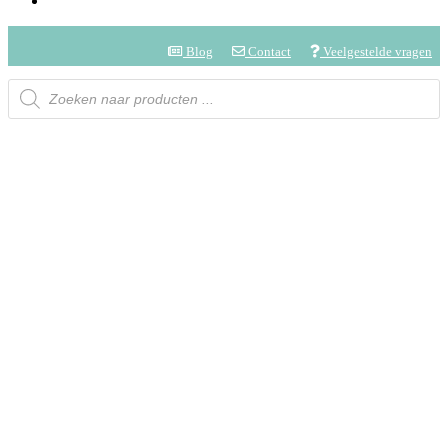
Blog
Contact
Veelgestelde vragen