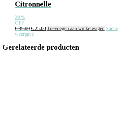
Citronnelle
29
%
OFF
€
35.00
€
25.00
Toevoegen aan winkelwagen
Snelle
weergave
Gerelateerde producten