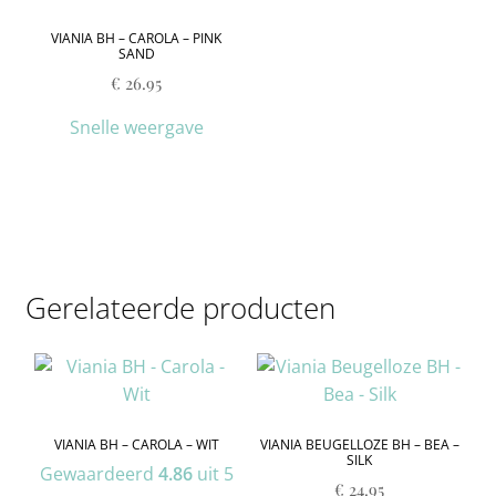
VIANIA BH – CAROLA – PINK
SAND
€
26.95
Snelle weergave
Gerelateerde producten
VIANIA BH – CAROLA – WIT
VIANIA BEUGELLOZE BH – BEA –
SILK
Gewaardeerd
4.86
uit 5
€
24.95