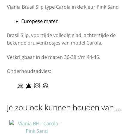
Viania Brasil Slip type Carola in de kleur Pink Sand
Europese maten
Brasil Slip, voorzijde volledig glad, achterzijde de
bekende druiventrosjes van model Carola.
Verkrijgbaar in de maten 36-38 t/m 44-46.
Onderhoudsadvies:
Je zou ook kunnen houden van …