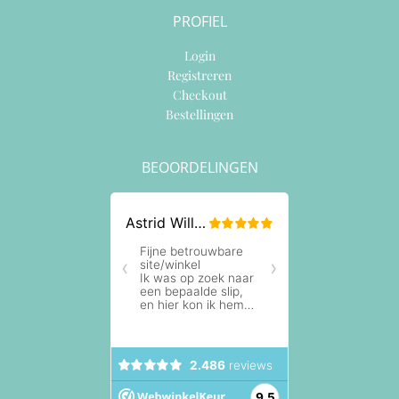
PROFIEL
Login
Registreren
Checkout
Bestellingen
BEOORDELINGEN