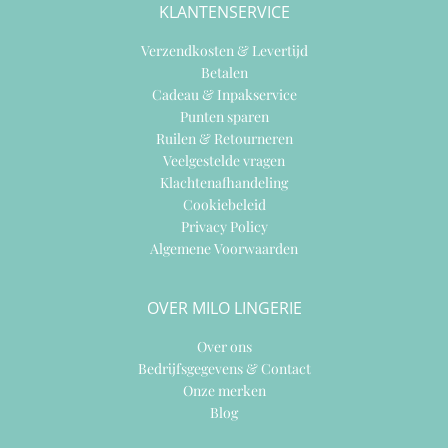
KLANTENSERVICE
Verzendkosten & Levertijd
Betalen
Cadeau & Inpakservice
Punten sparen
Ruilen & Retourneren
Veelgestelde vragen
Klachtenafhandeling
Cookiebeleid
Privacy Policy
Algemene Voorwaarden
OVER MILO LINGERIE
Over ons
Bedrijfsgegevens & Contact
Onze merken
Blog