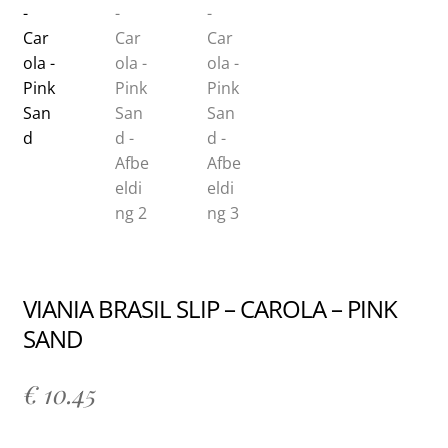
VIANIA BRASIL SLIP – CAROLA – PINK
SAND
€
10.45