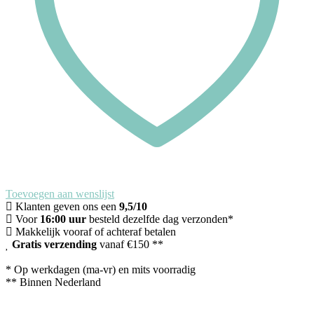
Toevoegen aan wenslijst
Klanten geven ons een
9,5/10
Voor
16:00 uur
besteld dezelfde dag verzonden*
Makkelijk vooraf of achteraf betalen
Gratis verzending
vanaf €150 **
* Op werkdagen (ma-vr) en mits voorradig
** Binnen Nederland