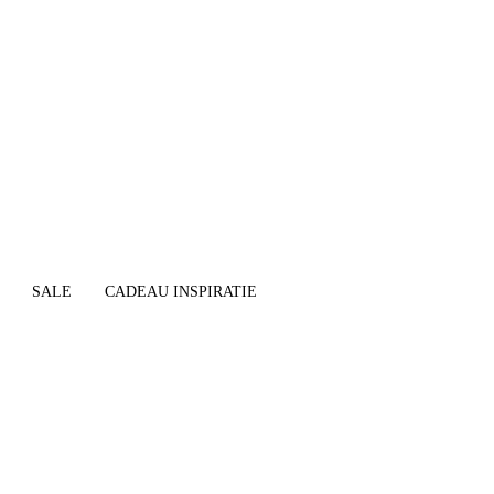
SALE
CADEAU INSPIRATIE