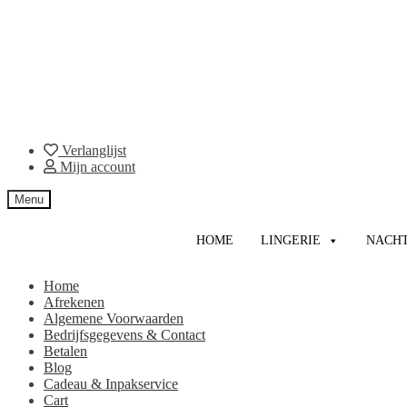
Verlanglijst
Mijn account
Menu
HOME
LINGERIE
NACH
Home
Afrekenen
Algemene Voorwaarden
Bedrijfsgegevens & Contact
Betalen
Blog
Cadeau & Inpakservice
Cart