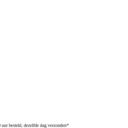
uur besteld, dezelfde dag verzonden*