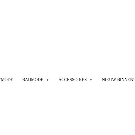
TMODE
BADMODE
ACCESSOIRES
NIEUW BINNEN!