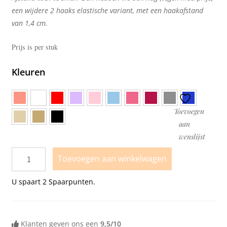
een wijdere 2 haaks elastische variant, met een haakafstand
van 1,4 cm.
Prijs is per stuk
Kleuren
Toevoegen
aan
wenslijst
Toevoegen aan winkelwagen
U spaart
2
Spaarpunten.
Klanten geven ons een
9,5/10