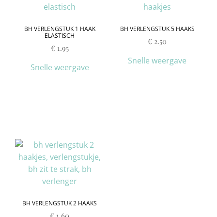
BH VERLENGSTUK 1 HAAK
BH VERLENGSTUK 5 HAAKS
ELASTISCH
€
2.50
€
1.95
Snelle weergave
Snelle weergave
BH VERLENGSTUK 2 HAAKS
€
1.60