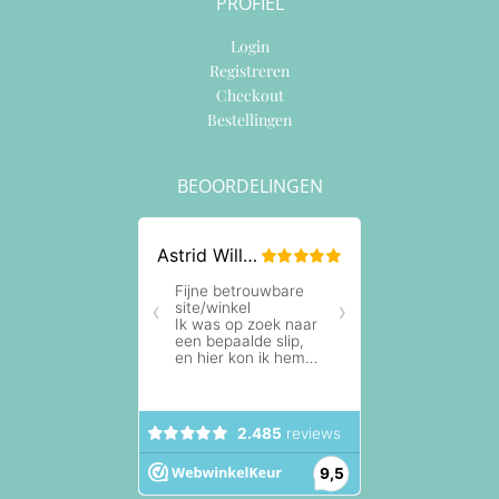
PROFIEL
Login
Registreren
Checkout
Bestellingen
BEOORDELINGEN