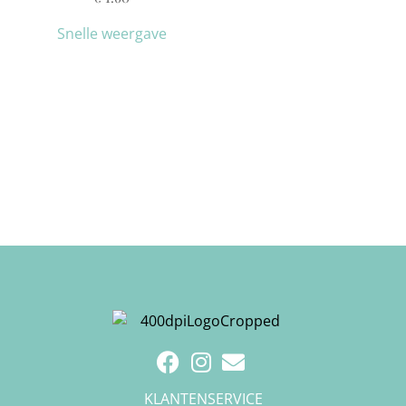
Snelle weergave
KLANTENSERVICE