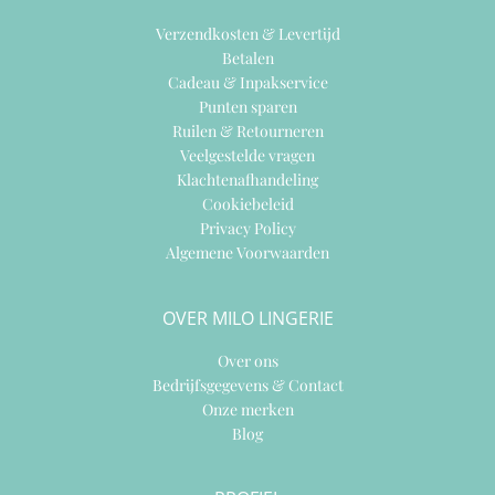
Verzendkosten & Levertijd
Betalen
Cadeau & Inpakservice
Punten sparen
Ruilen & Retourneren
Veelgestelde vragen
Klachtenafhandeling
Cookiebeleid
Privacy Policy
Algemene Voorwaarden
OVER MILO LINGERIE
Over ons
Bedrijfsgegevens & Contact
Onze merken
Blog