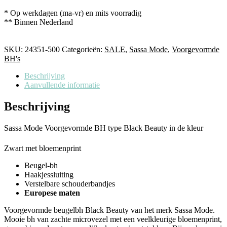
* Op werkdagen (ma-vr) en mits voorradig
** Binnen Nederland
SKU:
24351-500
Categorieën:
SALE
,
Sassa Mode
,
Voorgevormde
BH's
Beschrijving
Aanvullende informatie
Beschrijving
Sassa Mode Voorgevormde BH type Black Beauty in de kleur
Zwart met bloemenprint
Beugel-bh
Haakjessluiting
Verstelbare schouderbandjes
Europese maten
Voorgevormde beugelbh Black Beauty van het merk Sassa Mode.
Mooie bh van zachte microvezel met een veelkleurige bloemenprint,