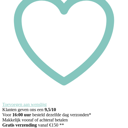
aantal
Toevoegen aan wenslijst
Klanten geven ons een
9,5/10
Voor
16:00 uur
besteld dezelfde dag verzonden*
Makkelijk vooraf of achteraf betalen
Gratis verzending
vanaf €150 **