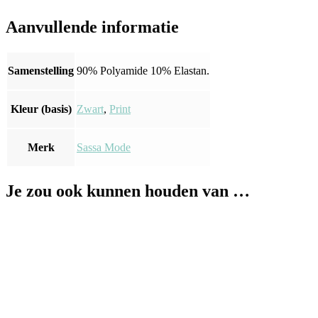
Aanvullende informatie
Samenstelling
90% Polyamide 10% Elastan.
Kleur (basis)
Zwart
,
Print
Merk
Sassa Mode
Je zou ook kunnen houden van …