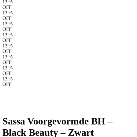
13
%
OFF
13
%
OFF
13
%
OFF
13
%
OFF
13
%
OFF
13
%
OFF
13
%
OFF
13
%
OFF
Sassa Voorgevormde BH –
Black Beauty – Zwart