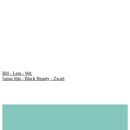
BH - Leni - Wit
Sassa Slip - Black Beauty - Zwart