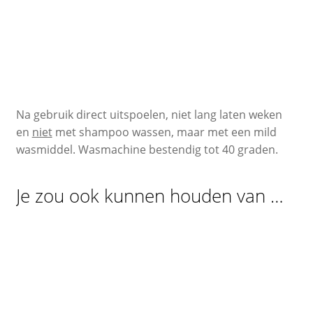
Na gebruik direct uitspoelen, niet lang laten weken
en
niet
met shampoo wassen, maar met een mild
wasmiddel. Wasmachine bestendig tot 40 graden.
Je zou ook kunnen houden van …