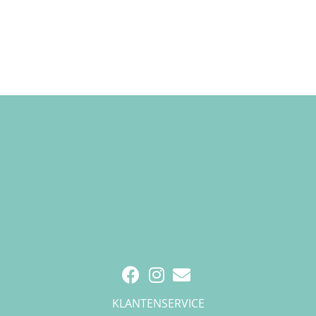
KLANTENSERVICE