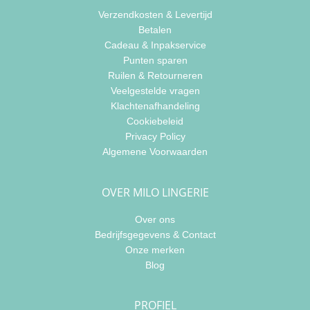
Verzendkosten & Levertijd
Betalen
Cadeau & Inpakservice
Punten sparen
Ruilen & Retourneren
Veelgestelde vragen
Klachtenafhandeling
Cookiebeleid
Privacy Policy
Algemene Voorwaarden
OVER MILO LINGERIE
Over ons
Bedrijfsgegevens & Contact
Onze merken
Blog
PROFIEL