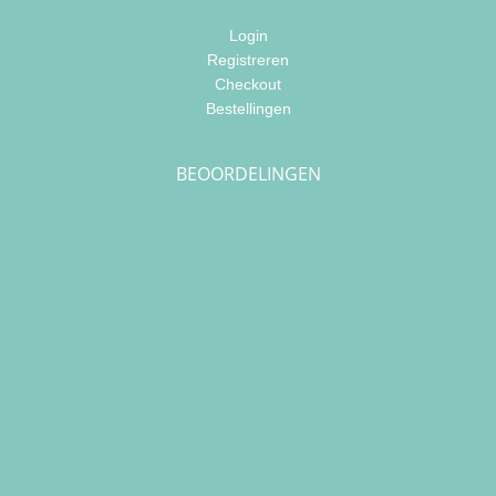
Login
Registreren
Checkout
Bestellingen
BEOORDELINGEN