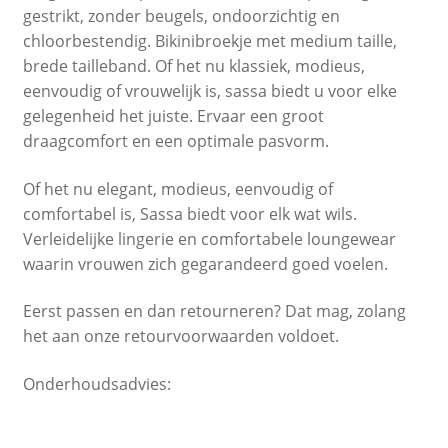
gestrikt, zonder beugels, ondoorzichtig en
chloorbestendig. Bikinibroekje met medium taille,
brede tailleband. Of het nu klassiek, modieus,
eenvoudig of vrouwelijk is, sassa biedt u voor elke
gelegenheid het juiste. Ervaar een groot
draagcomfort en een optimale pasvorm.
Of het nu elegant, modieus, eenvoudig of
comfortabel is, Sassa biedt voor elk wat wils.
Verleidelijke lingerie en comfortabele loungewear
waarin vrouwen zich gegarandeerd goed voelen.
Eerst passen en dan retourneren? Dat mag, zolang
het aan onze retourvoorwaarden voldoet.
Onderhoudsadvies: