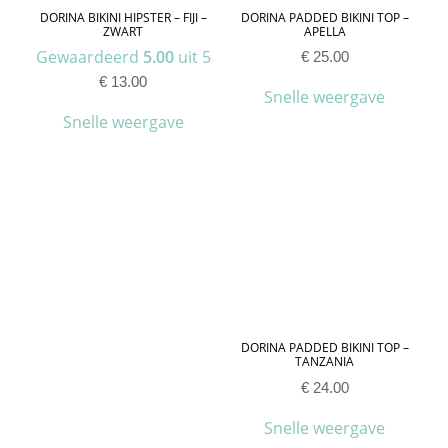
DORINA BIKINI HIPSTER – FIJI –
DORINA PADDED BIKINI TOP –
ZWART
APELLA
Gewaardeerd
5.00
uit 5
€
25.00
€
13.00
Snelle weergave
Snelle weergave
DORINA PADDED BIKINI TOP –
TANZANIA
€
24.00
Snelle weergave