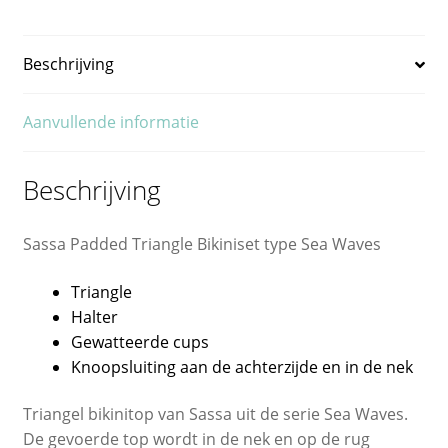
Beschrijving
Aanvullende informatie
Beschrijving
Sassa Padded Triangle Bikiniset type Sea Waves
Triangle
Halter
Gewatteerde cups
Knoopsluiting aan de achterzijde en in de nek
Triangel bikinitop van Sassa uit de serie Sea Waves.
De gevoerde top wordt in de nek en op de rug