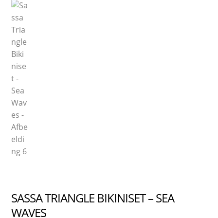
SASSA TRIANGLE BIKINISET – SEA
WAVES