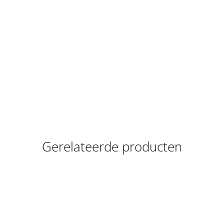
Gerelateerde producten