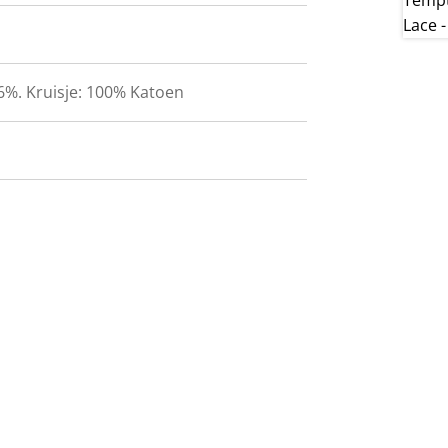
6%. Kruisje: 100% Katoen