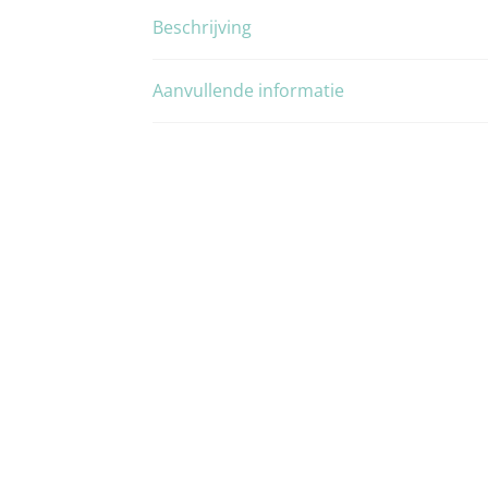
Beschrijving
Aanvullende informatie