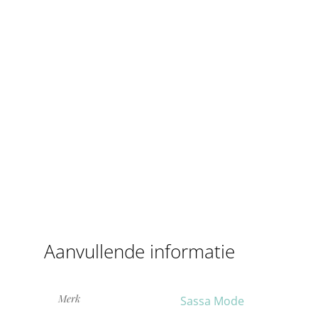
Aanvullende informatie
Merk
Sassa Mode