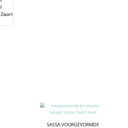
SASSA VOORGEVORMDE