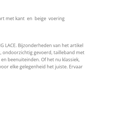
art met kant en beige voering
G LACE. Bijzonderheden van het artikel
, ondoorzichtig gevoerd, tailleband met
 en beenuiteinden. Of het nu klassiek,
voor elke gelegenheid het juiste. Ervaar