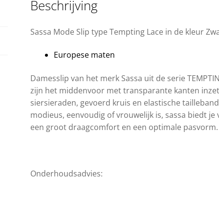
Beschrijving
Sassa Mode Slip type Tempting Lace in de kleur Zw
Europese maten
Damesslip van het merk Sassa uit de serie TEMPTIN
zijn het middenvoor met transparante kanten inzet
siersieraden, gevoerd kruis en elastische tailleband
modieus, eenvoudig of vrouwelijk is, sassa biedt je 
een groot draagcomfort en een optimale pasvorm.
Onderhoudsadvies: