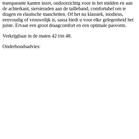
transparante kanten inzet, ondoorzichtig voor in het midden en aan
de achterkant, siersieraden aan de tailleband, comfortabel om te
dragen en elastische manchetten. Of het nu klassiek, modieus,
eenvoudig of vrouwelijk is, sassa biedt u voor elke gelegenheid het
juiste. Ervaar een groot draagcomfort en een optimale pasvorm.
Verkrijgbaar in de maten 42 t/m 48.
Onderhoudsadvies: