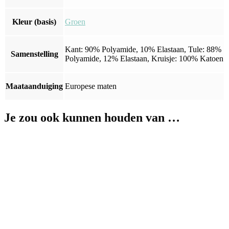
Kleur (basis)
Groen
Kant: 90% Polyamide, 10% Elastaan, Tule: 88%
Samenstelling
Polyamide, 12% Elastaan, Kruisje: 100% Katoen
Maataanduiging
Europese maten
Je zou ook kunnen houden van …