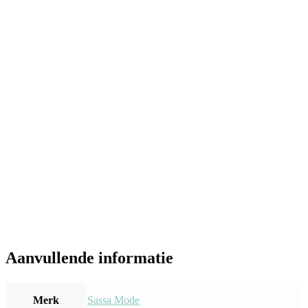
Aanvullende informatie
Merk
Sassa Mode