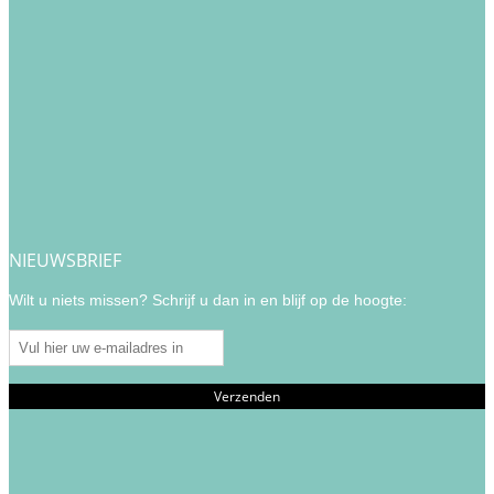
NIEUWSBRIEF
Wilt u niets missen? Schrijf u dan in en blijf op de hoogte: