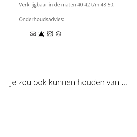
Verkrijgbaar in de maten 40-42 t/m 48-50.
Onderhoudsadvies:
Je zou ook kunnen houden van …