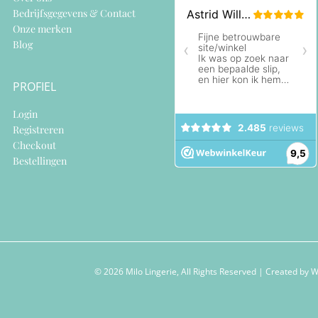
Bedrijfsgegevens & Contact
Onze merken
Blog
PROFIEL
Login
Registreren
Checkout
Bestellingen
© 2026 Milo Lingerie, All Rights Reserved | Created by
W