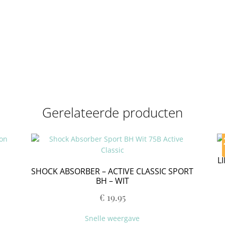
Gerelateerde producten
L
SHOCK ABSORBER – ACTIVE CLASSIC SPORT
BH – WIT
€
19.95
Snelle weergave