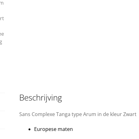
Beschrijving
Sans Complexe Tanga type Arum in de kleur Zwart
Europese maten