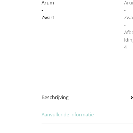
Beschrijving
Aanvullende informatie