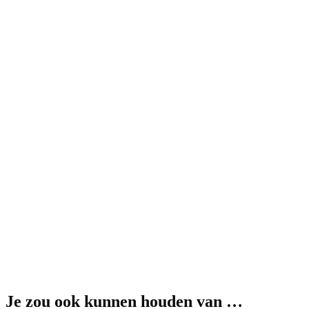
Je zou ook kunnen houden van …