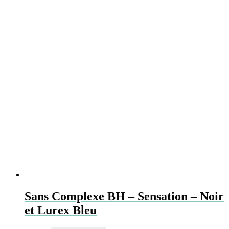
Sans Complexe BH – Sensation – Noir
et Lurex Bleu