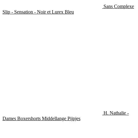
Sans Complexe
Slip - Sensation - Noir et Lurex Bleu
H. Nathalie -
Dames Boxershorts Middellange Pijpjes