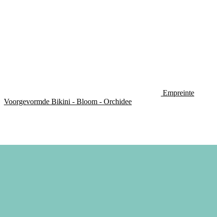
Empreinte
Voorgevormde Bikini - Bloom - Orchidee