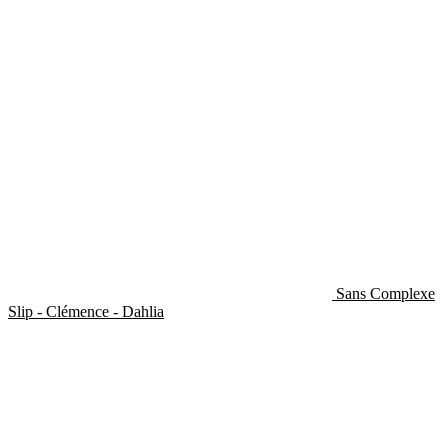
Sans Complexe
Slip - Clémence - Dahlia