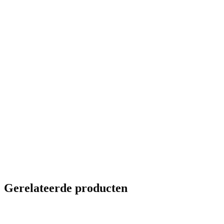
Gerelateerde producten