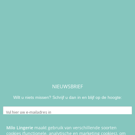
NIEUWSBRIEF
Wilt u niets missen? Schrijf u dan in en blijf op de hoogte:
Milo Lingerie
maakt gebruik van verschillende soorten
cookies (functionele, analytische en marketing cookies), om