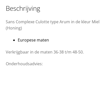
Beschrijving
Sans Complexe Culotte type Arum in de kleur Miel
(Honing)
Europese maten
Verkrijgbaar in de maten 36-38 t/m 48-50.
Onderhoudsadvies: