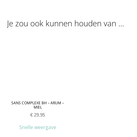
Je zou ook kunnen houden van …
SANS COMPLEXE BH – ARUM –
MIEL
€
29.95
Snelle weergave