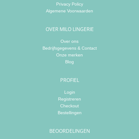
Privacy Policy
Algemene Voorwaarden
OVER MILO LINGERIE
Over ons
Bedrijfsgegevens & Contact
Onze merken
Blog
PROFIEL
Login
Registreren
Checkout
Bestellingen
BEOORDELINGEN