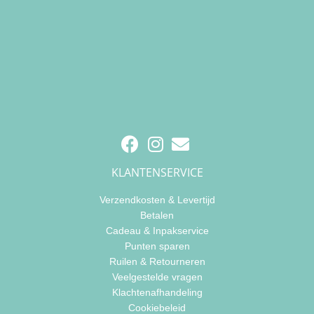
KLANTENSERVICE
Verzendkosten & Levertijd
Betalen
Cadeau & Inpakservice
Punten sparen
Ruilen & Retourneren
Veelgestelde vragen
Klachtenafhandeling
Cookiebeleid