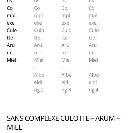
SANS COMPLEXE CULOTTE – ARUM –
MIEL