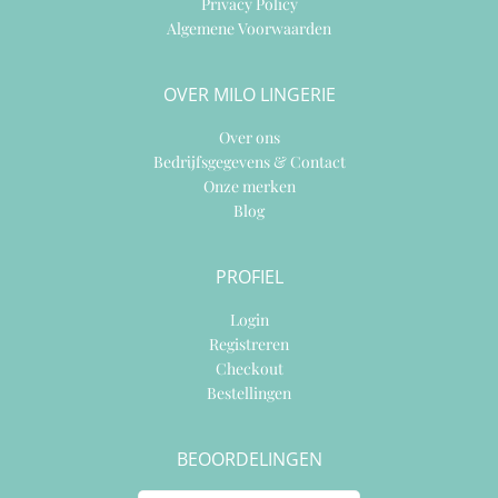
Privacy Policy
Algemene Voorwaarden
OVER MILO LINGERIE
Over ons
Bedrijfsgegevens & Contact
Onze merken
Blog
PROFIEL
Login
Registreren
Checkout
Bestellingen
BEOORDELINGEN