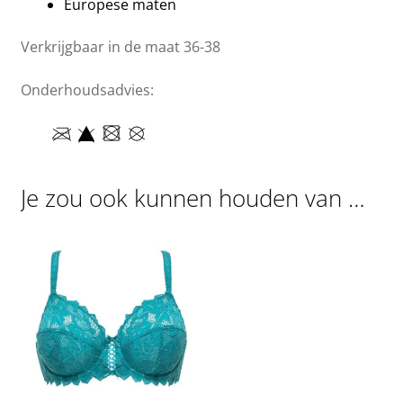
Europese maten
Verkrijgbaar in de maat 36-38
Onderhoudsadvies:
Je zou ook kunnen houden van …