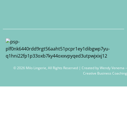
© 2026 Milo Lingerie, All Rights Reserved | Created by
Wendy Venema –
Creative Business Coaching