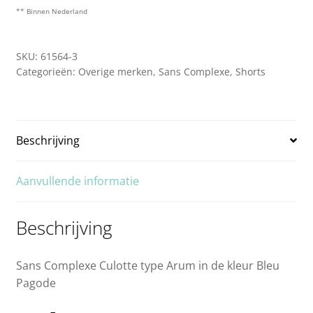
** Binnen Nederland
SKU:
61564-3
Categorieën:
Overige merken
,
Sans Complexe
,
Shorts
Beschrijving
Aanvullende informatie
Beschrijving
Sans Complexe Culotte type Arum in de kleur Bleu
Pagode