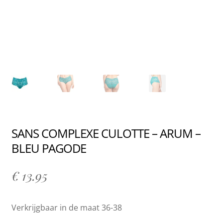
SANS COMPLEXE CULOTTE – ARUM –
BLEU PAGODE
€
13.95
Verkrijgbaar in de maat 36-38