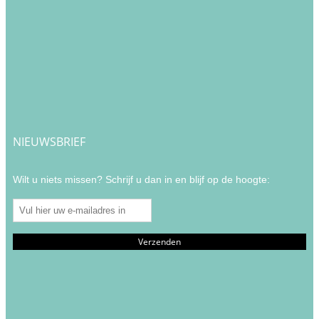
NIEUWSBRIEF
Wilt u niets missen? Schrijf u dan in en blijf op de hoogte: