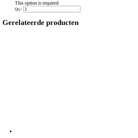
This option is required
Qty:
Gerelateerde producten