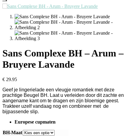
Sans Complexe BH – Arum –
Bruyere Lavande
€
29.95
Geef je lingerielade een vleugje romantiek met deze
prachtige Beugel BH. Laat u verleiden door dit zachte en
aangename kant om te dragen en zijn bloemige geest.
Trakteer uzelf vandaag nog en combineer met de
bijpassende slip.
Europese cupmaten
BH-Maat