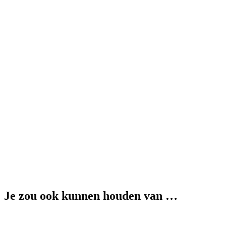
Je zou ook kunnen houden van …