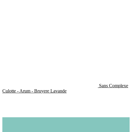
Sans Complexe
Culotte - Arum - Bruyere Lavande