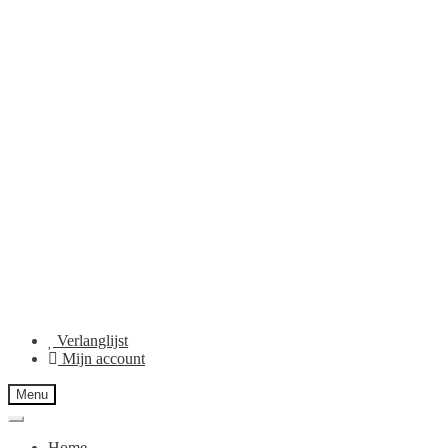
Verlanglijst
Mijn account
Menu
Home