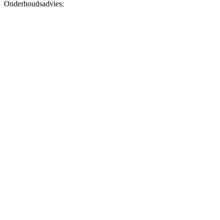
Onderhoudsadvies: