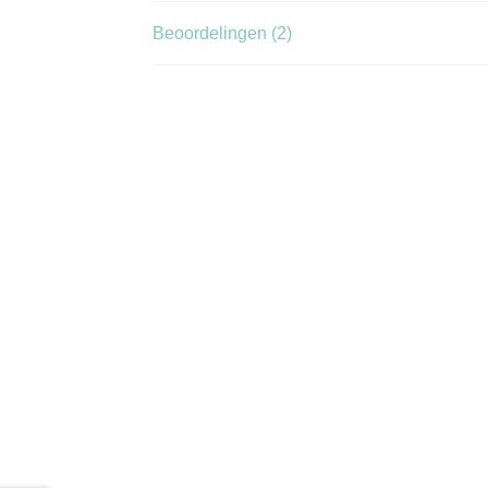
Beoordelingen (2)