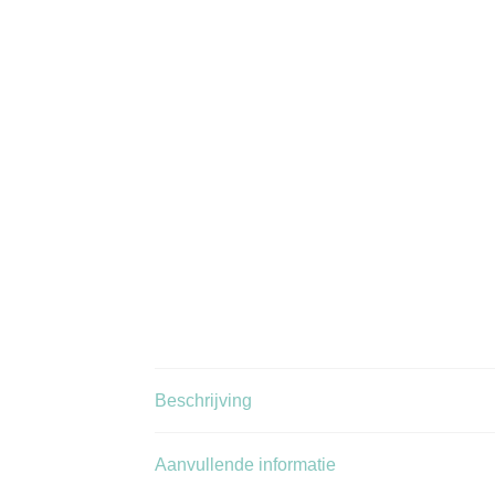
Beschrijving
Aanvullende informatie