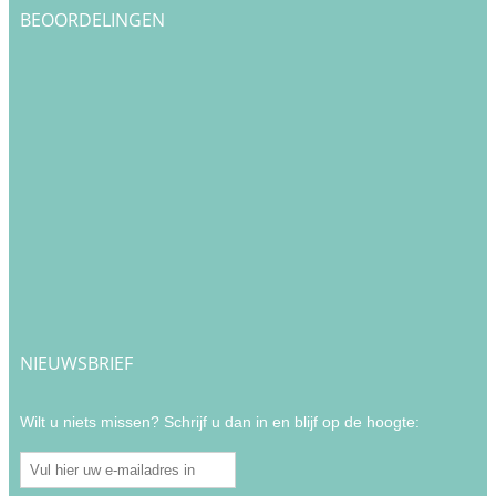
BEOORDELINGEN
NIEUWSBRIEF
Wilt u niets missen? Schrijf u dan in en blijf op de hoogte: