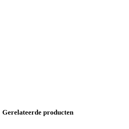
Gerelateerde producten