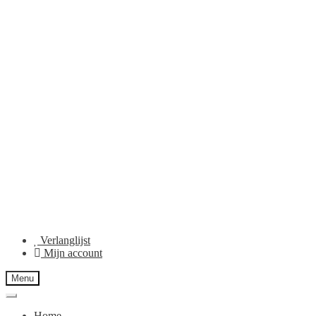
Verlanglijst
Mijn account
Menu
Home