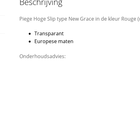
Beschrijving
Piege Hoge Slip type New Grace in de kleur Rouge 
Transparant
Europese maten
Onderhoudsadvies: