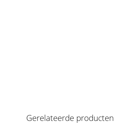
Gerelateerde producten