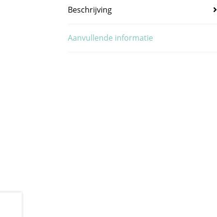
Beschrijving
Aanvullende informatie