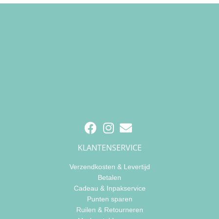
KLANTENSERVICE
Verzendkosten & Levertijd
Betalen
Cadeau & Inpakservice
Punten sparen
Ruilen & Retourneren