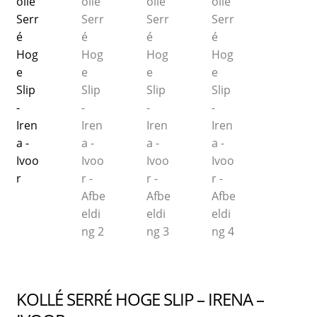
KOLLÉ SERRÉ HOGE SLIP – IRENA –