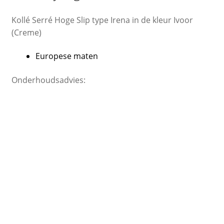
Kollé Serré Hoge Slip type Irena in de kleur Ivoor
(Creme)
Europese maten
Onderhoudsadvies: