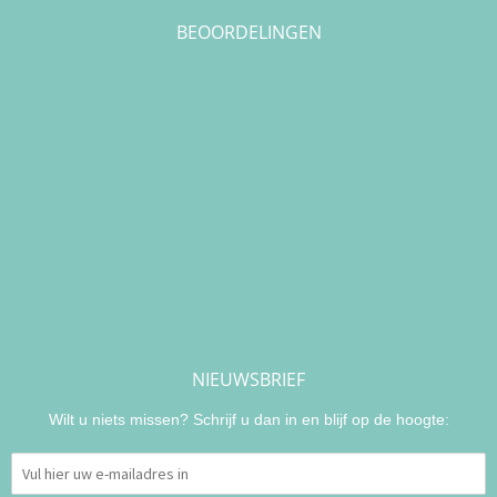
BEOORDELINGEN
NIEUWSBRIEF
Wilt u niets missen? Schrijf u dan in en blijf op de hoogte: