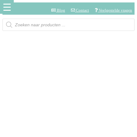
Blog
Contact
Veelgestelde vragen