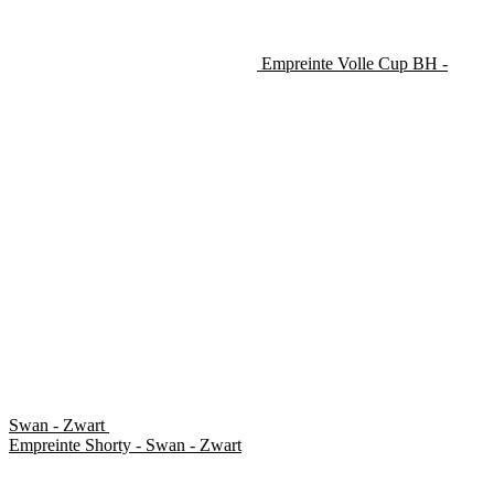
Empreinte Volle Cup BH -
Swan - Zwart
Empreinte Shorty - Swan - Zwart