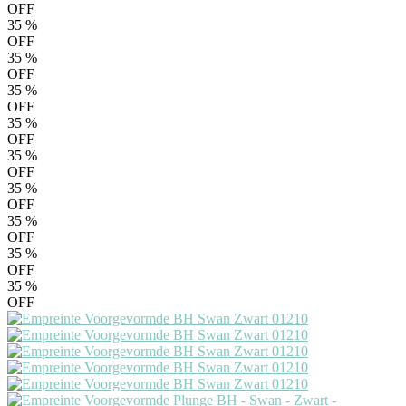
OFF
35
%
OFF
35
%
OFF
35
%
OFF
35
%
OFF
35
%
OFF
35
%
OFF
35
%
OFF
35
%
OFF
35
%
OFF