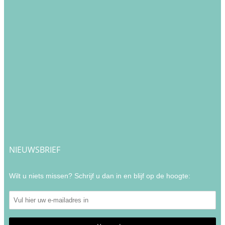
NIEUWSBRIEF
Wilt u niets missen? Schrijf u dan in en blijf op de hoogte: