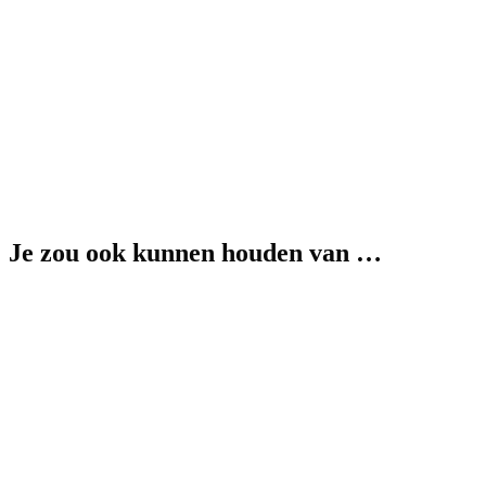
Je zou ook kunnen houden van …