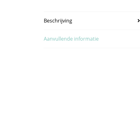
Beschrijving
Aanvullende informatie