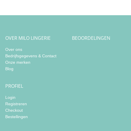
OVER MILO LINGERIE
BEOORDELINGEN
Over ons
Bedrijfsgegevens & Contact
Onze merken
Blog
PROFIEL
Login
Registreren
Checkout
Bestellingen