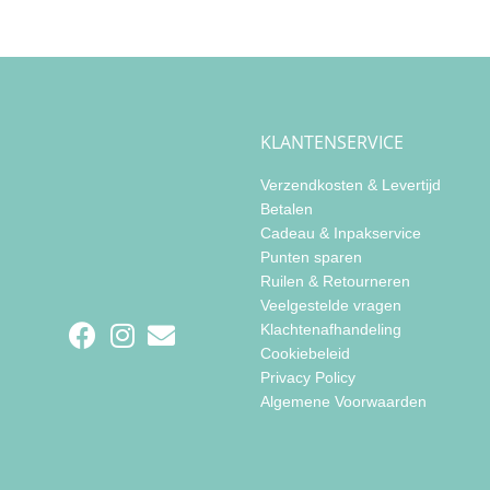
KLANTENSERVICE
Verzendkosten & Levertijd
Betalen
Cadeau & Inpakservice
Punten sparen
Ruilen & Retourneren
Veelgestelde vragen
Klachtenafhandeling
Cookiebeleid
Privacy Policy
Algemene Voorwaarden