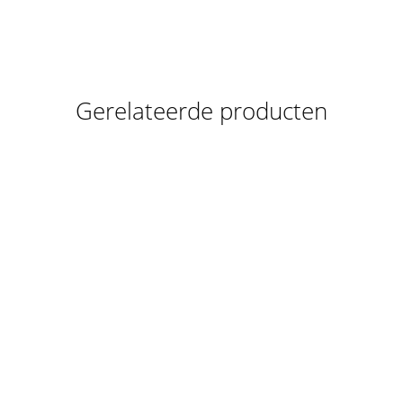
Gerelateerde producten