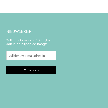
NIEUWSBRIEF
Wilt u niets missen? Schrijf u
dan in en blijf op de hoogte: