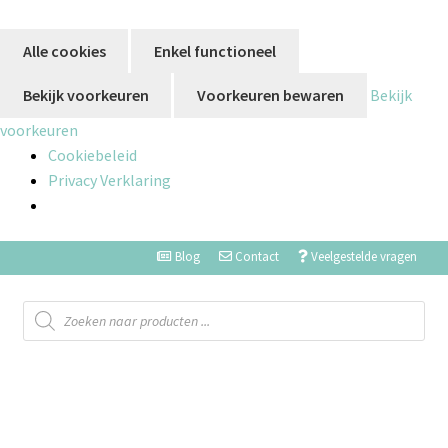
Alle cookies
Enkel functioneel
Bekijk voorkeuren
Voorkeuren bewaren
Bekijk
voorkeuren
Cookiebeleid
Privacy Verklaring
Blog
Contact
Veelgestelde vragen