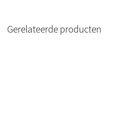
Gerelateerde producten