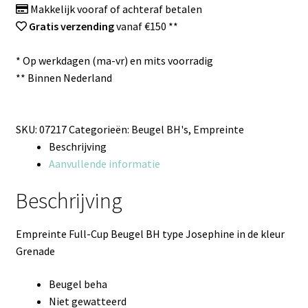
Makkelijk vooraf of achteraf betalen
Gratis verzending
vanaf €150 **
* Op werkdagen (ma-vr) en mits voorradig
** Binnen Nederland
SKU:
07217
Categorieën:
Beugel BH's
,
Empreinte
Beschrijving
Aanvullende informatie
Beschrijving
Empreinte Full-Cup Beugel BH type Josephine in de kleur
Grenade
Beugel beha
Niet gewatteerd