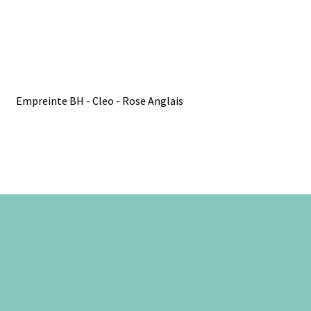
Empreinte BH - Cleo - Rose Anglais