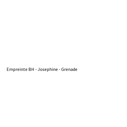
Empreinte BH - Josephine - Grenade