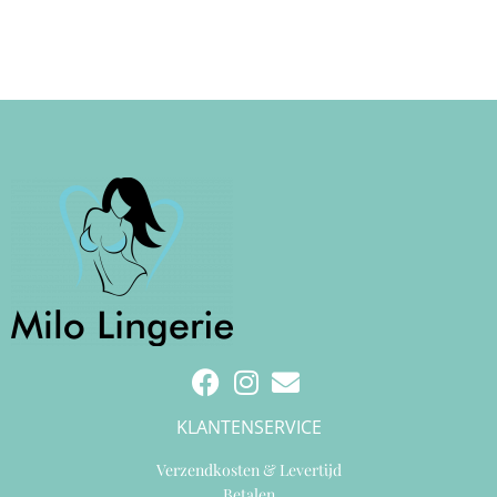
KLANTENSERVICE
Verzendkosten & Levertijd
Betalen