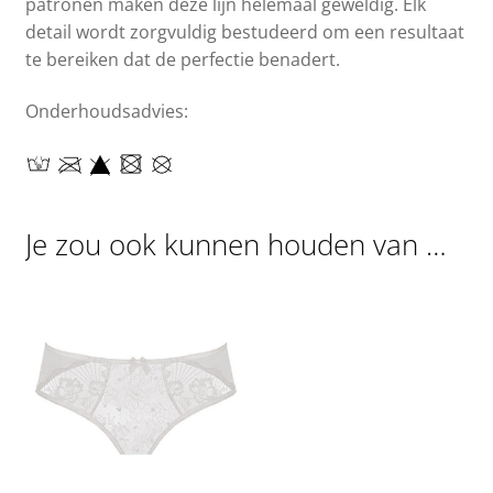
patronen maken deze lijn helemaal geweldig. Elk
detail wordt zorgvuldig bestudeerd om een ​​resultaat
te bereiken dat de perfectie benadert.
Onderhoudsadvies:
Je zou ook kunnen houden van …