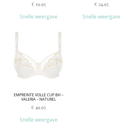
€
19.95
€
24.95
Snelle weergave
Snelle weergave
EMPREINTE VOLLE CUP BH –
VALERIA – NATUREL
€
49.95
Snelle weergave