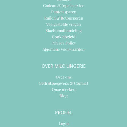
Cadeau & Inpakservice
Punten sparen
Ruilen & Retourneren
Veelgestelde vragen
Klachtenafhandeling
Cookiebeleid
Privacy Policy
Algemene Voorwaarden
OVER MILO LINGERIE
Over ons
Bedrijfsgegevens & Contact
Onze merken
Blog
PROFIEL
Login