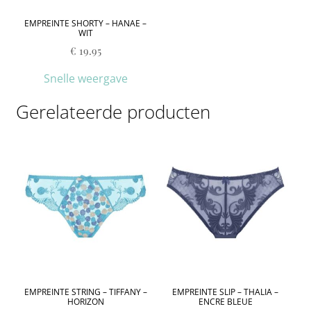
EMPREINTE SHORTY – HANAE –
WIT
€
19.95
Snelle weergave
Gerelateerde producten
EMPREINTE STRING – TIFFANY –
EMPREINTE SLIP – THALIA –
HORIZON
ENCRE BLEUE