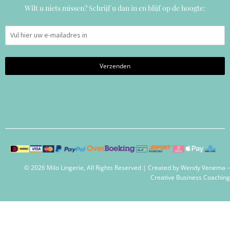
Wilt u niets missen? Schrijf u dan in en blijf op de hoogte:
© 2026 Milo Lingerie, All Rights Reserved | Created by
Wendy Venema –
Creative Business Coaching