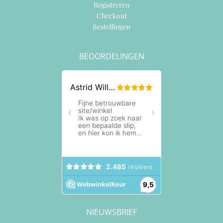
Registreren
Checkout
Bestellingen
BEOORDELINGEN
NIEUWSBRIEF