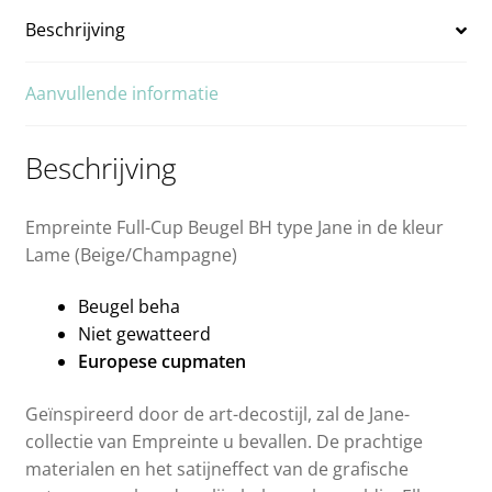
Beschrijving
Aanvullende informatie
Beschrijving
Empreinte Full-Cup Beugel BH type Jane in de kleur
Lame (Beige/Champagne)
Beugel beha
Niet gewatteerd
Europese cupmaten
Geïnspireerd door de art-decostijl, zal de Jane-
collectie van Empreinte u bevallen. De prachtige
materialen en het satijneffect van de grafische