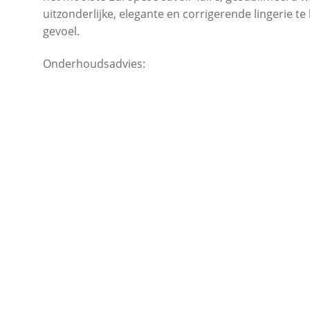
uitzonderlijke, elegante en corrigerende lingerie t
gevoel.
Onderhoudsadvies: