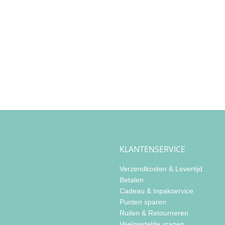
KLANTENSERVICE
Verzendkosten & Levertijd
Betalen
Cadeau & Inpakservice
Punten sparen
Ruilen & Retourneren
Veelgestelde vragen