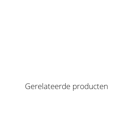
Gerelateerde producten