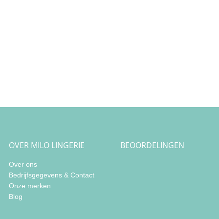
OVER MILO LINGERIE
BEOORDELINGEN
Over ons
Bedrijfsgegevens & Contact
Onze merken
Blog