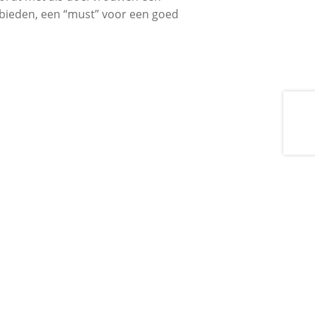
e bieden, een “must” voor een goed