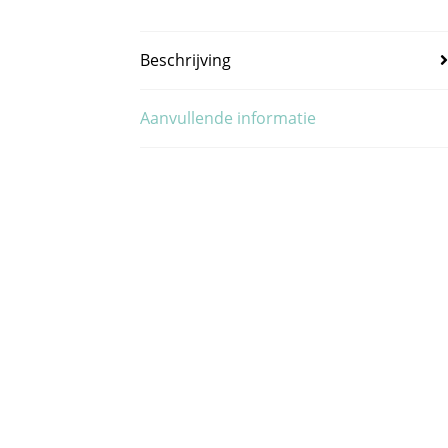
Beschrijving
Aanvullende informatie