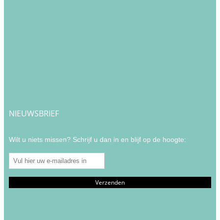
NIEUWSBRIEF
Wilt u niets missen? Schrijf u dan in en blijf op de hoogte: