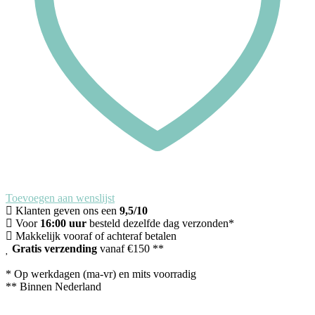
Toevoegen aan wenslijst
Klanten geven ons een
9,5/10
Voor
16:00 uur
besteld dezelfde dag verzonden*
Makkelijk vooraf of achteraf betalen
Gratis verzending
vanaf €150 **
* Op werkdagen (ma-vr) en mits voorradig
** Binnen Nederland