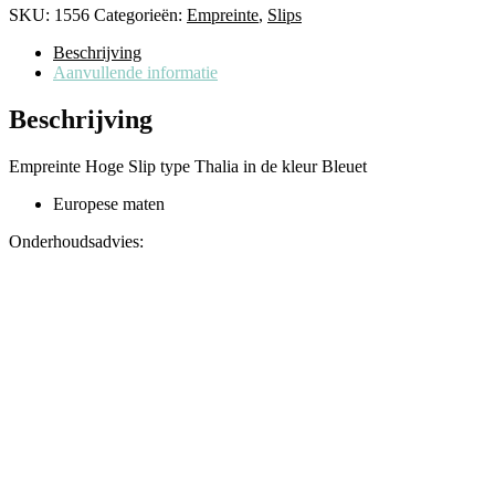
SKU:
1556
Categorieën:
Empreinte
,
Slips
Beschrijving
Aanvullende informatie
Beschrijving
Empreinte Hoge Slip type Thalia in de kleur Bleuet
Europese maten
Onderhoudsadvies: