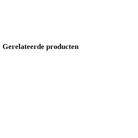
Gerelateerde producten