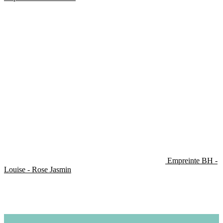
Empreinte BH -
Louise - Rose Jasmin