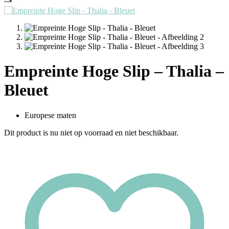
Empreinte Hoge Slip – Thalia –
Bleuet
Europese maten
Dit product is nu niet op voorraad en niet beschikbaar.