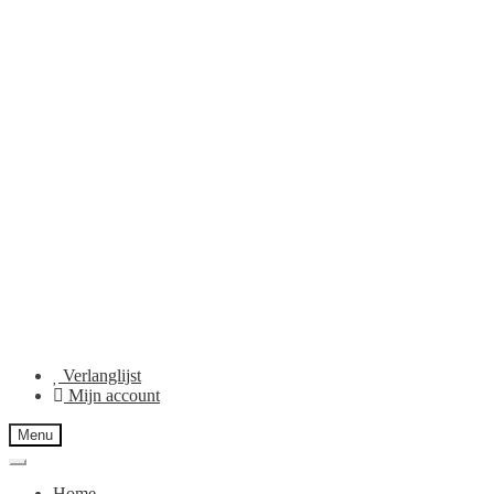
Verlanglijst
Mijn account
Menu
Home