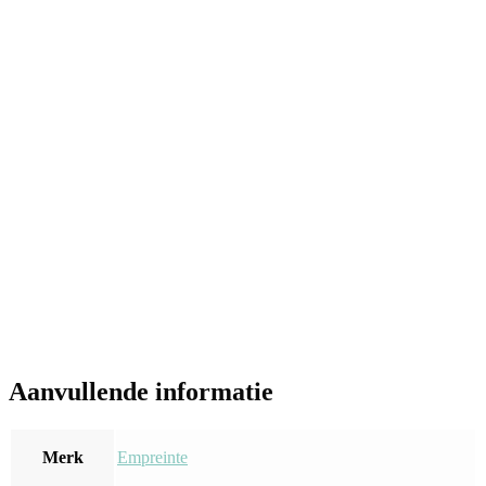
Aanvullende informatie
Merk
Empreinte