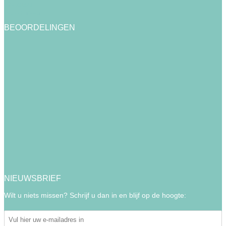
Checkout
Bestellingen
BEOORDELINGEN
NIEUWSBRIEF
Wilt u niets missen? Schrijf u dan in en blijf op de hoogte: