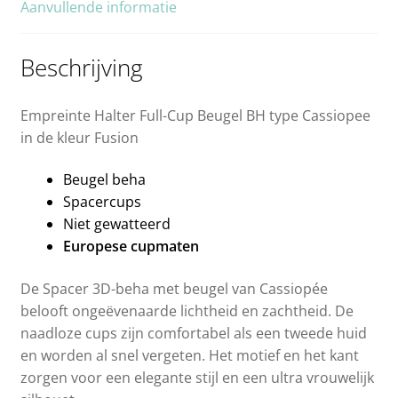
Aanvullende informatie
Beschrijving
Empreinte Halter Full-Cup Beugel BH type Cassiopee
in de kleur Fusion
Beugel beha
Spacercups
Niet gewatteerd
Europese cupmaten
De Spacer 3D-beha met beugel van Cassiopée
belooft ongeëvenaarde lichtheid en zachtheid. De
naadloze cups zijn comfortabel als een tweede huid
en worden al snel vergeten. Het motief en het kant
zorgen voor een elegante stijl en een ultra vrouwelijk