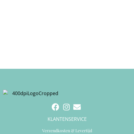
KLANTENSERVICE
Verzendkosten & Levertijd