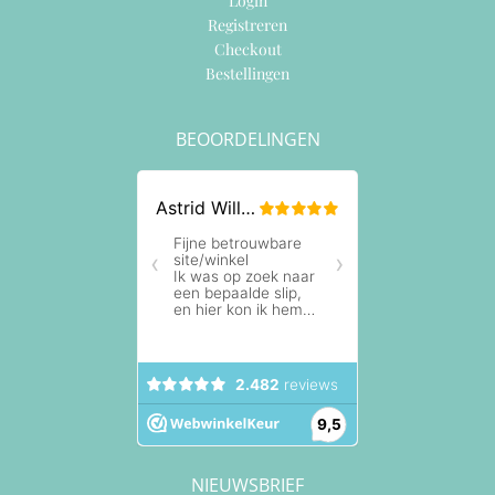
Login
Registreren
Checkout
Bestellingen
BEOORDELINGEN
NIEUWSBRIEF