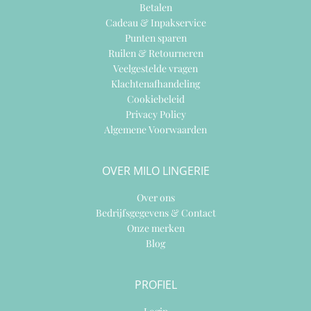
Betalen
Cadeau & Inpakservice
Punten sparen
Ruilen & Retourneren
Veelgestelde vragen
Klachtenafhandeling
Cookiebeleid
Privacy Policy
Algemene Voorwaarden
OVER MILO LINGERIE
Over ons
Bedrijfsgegevens & Contact
Onze merken
Blog
PROFIEL