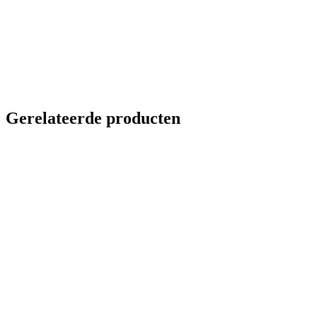
Gerelateerde producten