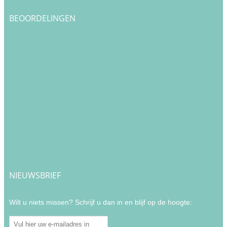
BEOORDELINGEN
NIEUWSBRIEF
Wilt u niets missen? Schrijf u dan in en blijf op de hoogte: