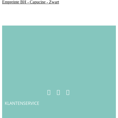
Empreinte BH - Capucine - Zwart
KLANTENSERVICE
Verzendkosten & Levertijd