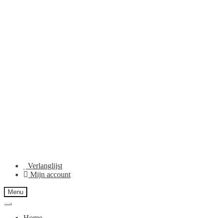
Verlanglijst
Mijn account
Menu
Home