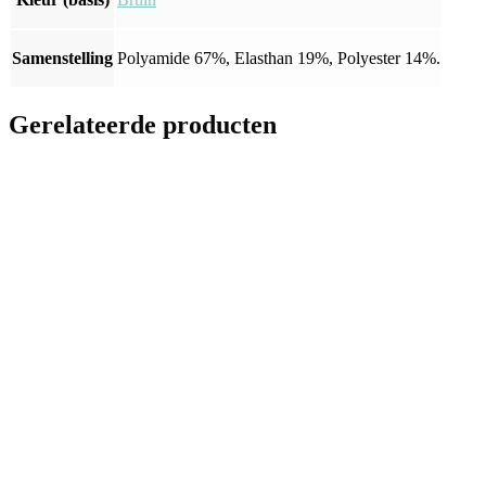
Samenstelling
Polyamide 67%, Elasthan 19%, Polyester 14%.
Gerelateerde producten