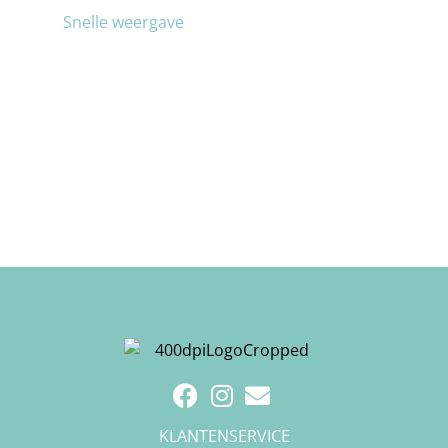
Snelle weergave
KLANTENSERVICE