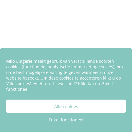
Milo Lingerie
maakt gebruik van verschillende soorten
cookies (functionele, analytische en marketing cookies), om
u de best mogelijke ervaring te geven wanneer u onze
website bezoekt. Om deze cookies te accepteren klikt u op
'Alle cookies'. Heeft u dit liever niet? Klik dan op 'Enkel
functioneel'.
Alle cookies
Enkel functioneel