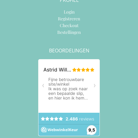
Login
Registreren
Checkout
Bestellingen
BEOORDELINGEN