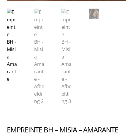
EMPREINTE BH – MISIA – AMARANTE