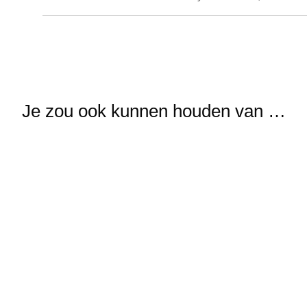
Je zou ook kunnen houden van …