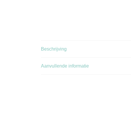
Beschrijving
Aanvullende informatie