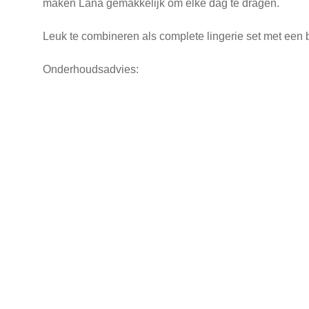
maken Lana gemakkelijk om elke dag te dragen.
Leuk te combineren als complete lingerie set met een 
Onderhoudsadvies: