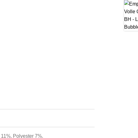
 11%, Polyester 7%.