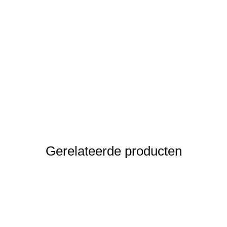
Gerelateerde producten