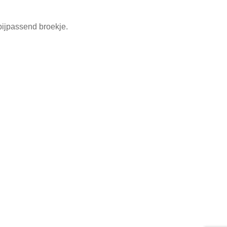
bijpassend broekje.