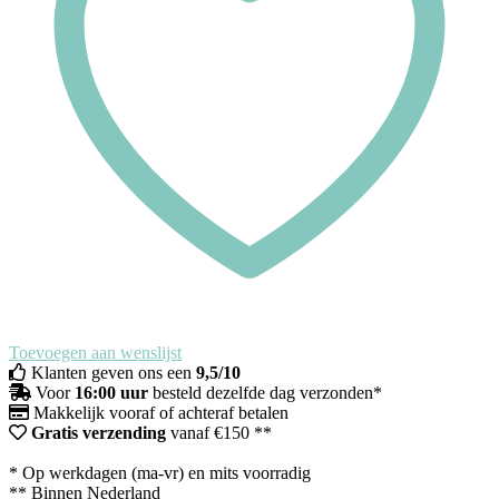
Toevoegen aan wenslijst
Klanten geven ons een
9,5/10
Voor
16:00 uur
besteld dezelfde dag verzonden*
Makkelijk vooraf of achteraf betalen
Gratis verzending
vanaf €150 **
* Op werkdagen (ma-vr) en mits voorradig
** Binnen Nederland